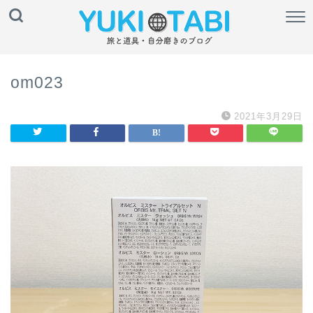
om023
2021年3月29日