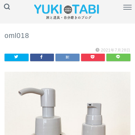
oml018
2021年7月28日