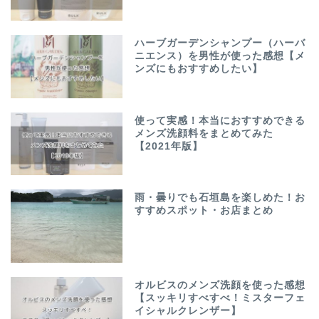
ハーブガーデンシャンプー（ハーバ
ニエンス）を男性が使った感想【メ
ンズにもおすすめしたい】
使って実感！本当におすすめできる
メンズ洗顔料をまとめてみた
【2021年版】
雨・曇りでも石垣島を楽しめた！お
すすめスポット・お店まとめ
オルビスのメンズ洗顔を使った感想
【スッキリすべすべ！ミスターフェ
イシャルクレンザー】