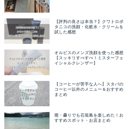
【評判の良さは本当？】クワトロボ
タニコの洗顔・化粧水・クリームを
試した感想
オルビスのメンズ洗顔を使った感想
【スッキリすべすべ！ミスターフェ
イシャルクレンザー】
【コーヒーが苦手な人へ】スタバの
コーヒー以外のメニュー＆おすすめ
まとめ
雨・曇りでも石垣島を楽しめた！お
すすめスポット・お店まとめ