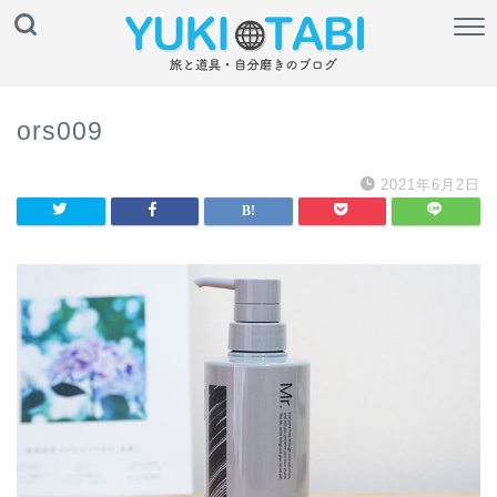
ors009
2021年6月2日