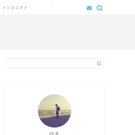
メンズコスメ
ゆき