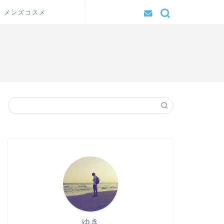
メンズコスメ
ゆき