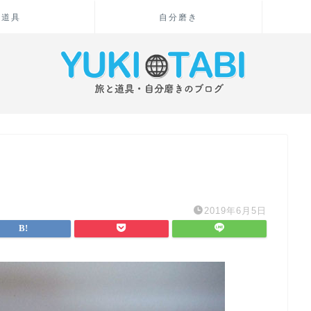
道具
自分磨き
2019年6月5日