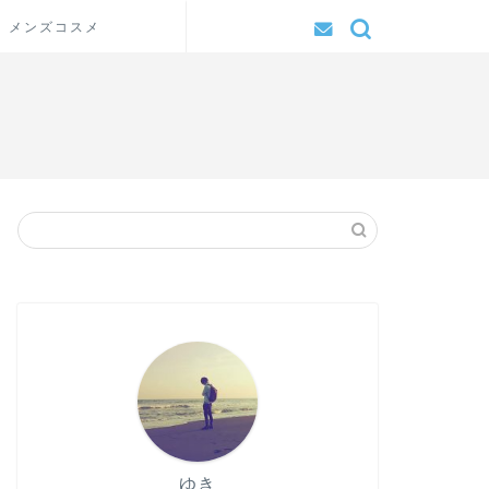
メンズコスメ
ゆき