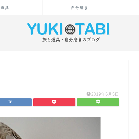
道具
自分磨き
2019年6月5日