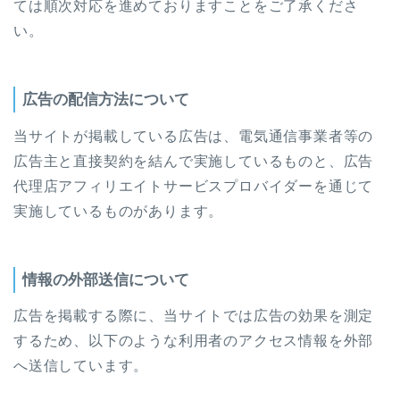
ては順次対応を進めておりますことをご了承くださ
い。
広告の配信方法について
当サイトが掲載している広告は、電気通信事業者等の
広告主と直接契約を結んで実施しているものと、広告
代理店アフィリエイトサービスプロバイダーを通じて
実施しているものがあります。
情報の外部送信について
広告を掲載する際に、当サイトでは広告の効果を測定
するため、以下のような利用者のアクセス情報を外部
へ送信しています。