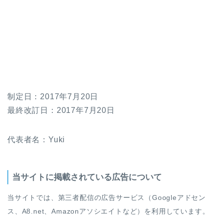
制定日：2017年7月20日
最終改訂日：2017年7月20日
代表者名：Yuki
当サイトに掲載されている広告について
当サイトでは、第三者配信の広告サービス（Googleアドセン
ス、A8.net、Amazonアソシエイトなど）を利用しています。