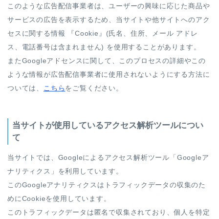
このような広告配信事業者は、ユーザーの興味に応じた商品や
サービスの広告を表示するため、当サイトや他サイトへのアク
セスに関する情報 『Cookie』(氏名、住所、メール アドレ
ス、電話番号は含まれません) を使用することがあります。
またGoogleアドセンスに関して、このプロセスの詳細やこの
ような情報が広告配信事業者に使用されないようにする方法に
ついては、
こちら
をご覧ください。
当サイトが使用しているアクセス解析ツールについ
て
当サイトでは、Googleによるアクセス解析ツール「Googleア
ナリティクス」を利用しています。
このGoogleアナリティクスはトラフィックデータの収集のた
めにCookieを使用しています。
このトラフィックデータは匿名で収集されており、個人を特定