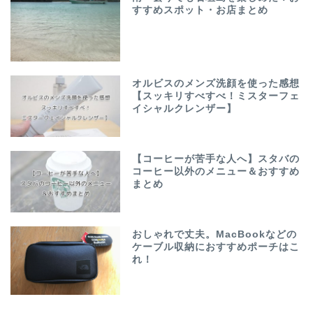
すすめスポット・お店まとめ
オルビスのメンズ洗顔を使った感想
【スッキリすべすべ！ミスターフェ
イシャルクレンザー】
【コーヒーが苦手な人へ】スタバの
コーヒー以外のメニュー＆おすすめ
まとめ
おしゃれで丈夫。MacBookなどの
ケーブル収納におすすめポーチはこ
れ！