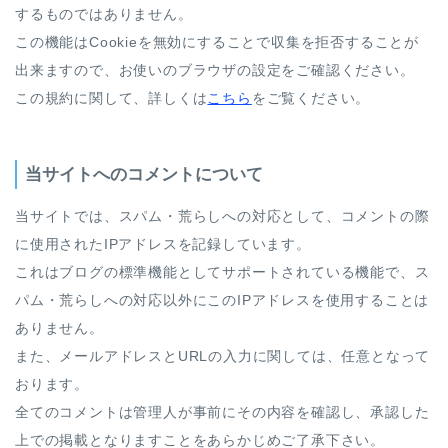
するものではありません。
この機能はCookieを無効にすることで収集を拒否することが
出来ますので、お使いのブラウザの設定をご確認ください。
この規約に関して、詳しくは
こちら
をご覧ください。
当サイトへのコメントについて
当サイトでは、スパム・荒らしへの対応として、コメントの際
に使用されたIPアドレスを記録しています。
これはブログの標準機能としてサポートされている機能で、ス
パム・荒らしへの対応以外にこのIPアドレスを使用することは
ありません。
また、メールアドレスとURLの入力に関しては、任意となって
おります。
全てのコメントは管理人が事前にその内容を確認し、承認した
上での掲載となりますことをあらかじめご了承下さい。