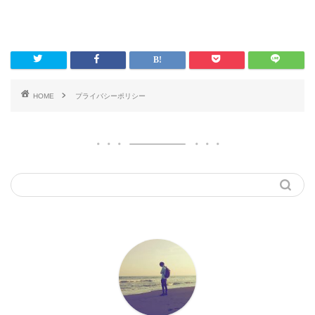
HOME
プライバシーポリシー