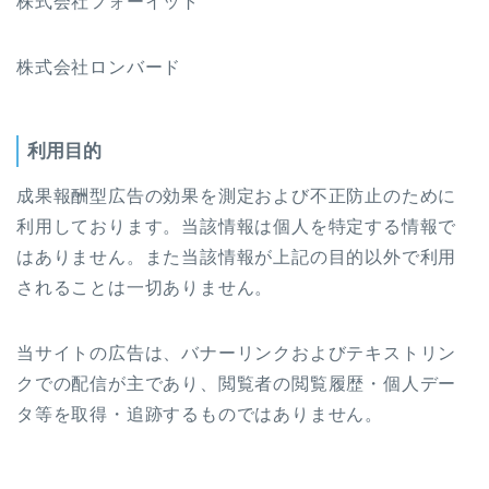
株式会社フォーイット
株式会社ロンバード
利用目的
成果報酬型広告の効果を測定および不正防止のために
利用しております。当該情報は個人を特定する情報で
はありません。また当該情報が上記の目的以外で利用
されることは一切ありません。
当サイトの広告は、バナーリンクおよびテキストリン
クでの配信が主であり、閲覧者の閲覧履歴・個人デー
タ等を取得・追跡するものではありません。