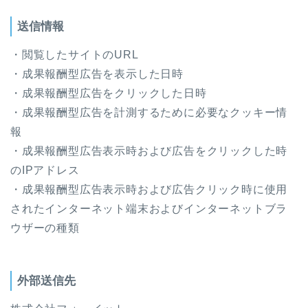
送信情報
・閲覧したサイトのURL
・成果報酬型広告を表示した日時
・成果報酬型広告をクリックした日時
・成果報酬型広告を計測するために必要なクッキー情
報
・成果報酬型広告表示時および広告をクリックした時
のIPアドレス
・成果報酬型広告表示時および広告クリック時に使用
されたインターネット端末およびインターネットブラ
ウザーの種類
外部送信先