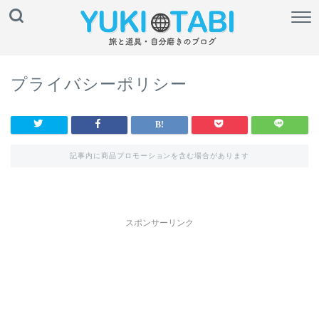
プライバシーポリシー
記事内に商品プロモーションを含む場合があります
スポンサーリンク