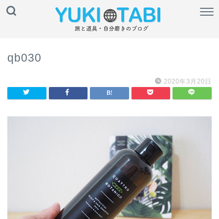
qb030
2020年3月20日