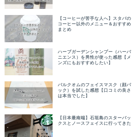
【コーヒーが苦手な人へ】スタバの
コーヒー以外のメニュー＆おすすめ
まとめ
ハーブガーデンシャンプー（ハーバ
ニエンス）を男性が使った感想【メ
ンズにもおすすめしたい】
バルクオムのフェイスマスク（顔パ
ック）を試した感想【口コミの良さ
は本当でした】
【日本最南端】石垣島のスターバッ
クスとノースフェイスに行ってきた