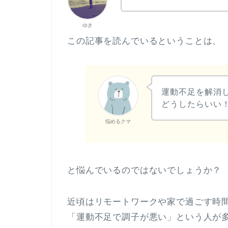
ゆき
この記事を読んでいるということは、
運動不足を解消
どうしたらいい
悩めるクマ
と悩んでいるのではないでしょうか？
近頃はリモートワークや家で過ごす時
「運動不足で調子が悪い」という人が