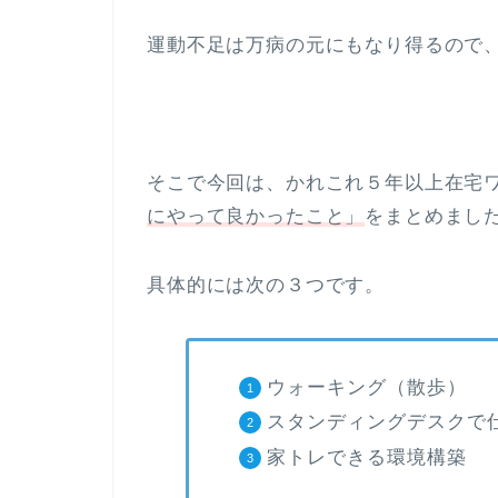
運動不足は万病の元にもなり得るので
そこで今回は、かれこれ５年以上在宅
にやって良かったこと」
をまとめまし
具体的には次の３つです。
ウォーキング（散歩）
スタンディングデスクで
家トレできる環境構築