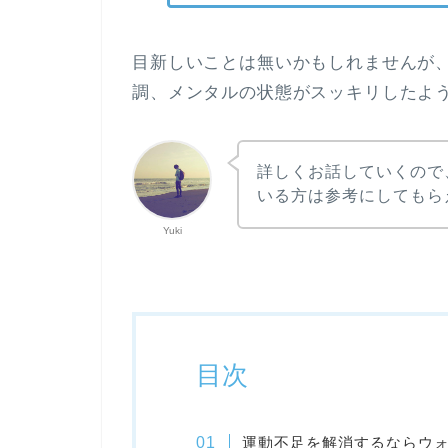
目新しいことは無いかもしれませんが
調、メンタルの状態がスッキリしたよ
詳しくお話していくので
いる方は参考にしてもら
Yuki
目次
運動不足を解消するならウ