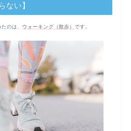
らない】
めたのは、
ウォーキング（散歩）
です。