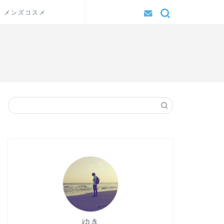
メンズコスメ
ゆき