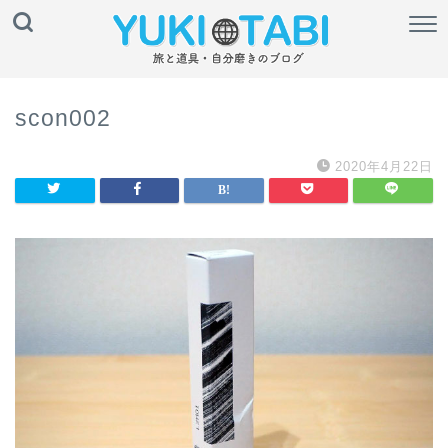
scon002
2020年4月22日