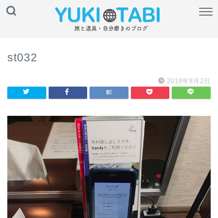
st032
2018年8月2日