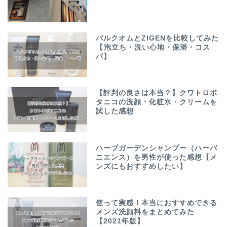
バルクオムとZIGENを比較してみた
【泡立ち・洗い心地・保湿・コス
パ】
【評判の良さは本当？】クワトロボ
タニコの洗顔・化粧水・クリームを
試した感想
ハーブガーデンシャンプー（ハーバ
ニエンス）を男性が使った感想【メ
ンズにもおすすめしたい】
使って実感！本当におすすめできる
メンズ洗顔料をまとめてみた
【2021年版】