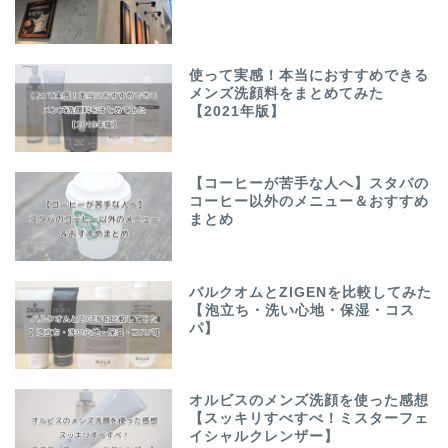
使って実感！本当におすすめできる
メンズ洗顔料をまとめてみた
【2021年版】
【コーヒーが苦手な人へ】スタバの
コーヒー以外のメニュー＆おすすめ
まとめ
バルクオムとZIGENを比較してみた
【泡立ち・洗い心地・保湿・コス
パ】
オルビスのメンズ洗顔を使った感想
【スッキリすべすべ！ミスターフェ
イシャルクレンザー】