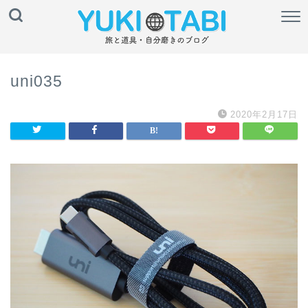
uni035
2020年2月17日