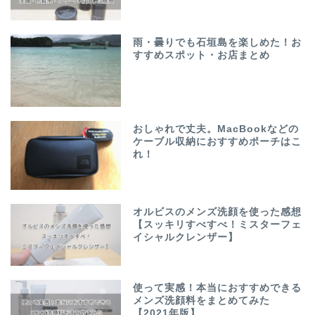
雨・曇りでも石垣島を楽しめた！お
すすめスポット・お店まとめ
おしゃれで丈夫。MacBookなどの
ケーブル収納におすすめポーチはこ
れ！
オルビスのメンズ洗顔を使った感想
【スッキリすべすべ！ミスターフェ
イシャルクレンザー】
使って実感！本当におすすめできる
メンズ洗顔料をまとめてみた
【2021年版】