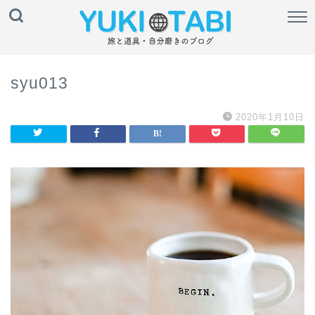
syu013
2020年1月10日