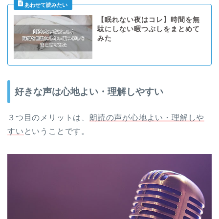
【眠れない夜はコレ】時間を無
駄にしない暇つぶしをまとめて
みた
好きな声は心地よい・理解しやすい
３つ目のメリットは、
朗読の声が心地よい・理解しや
すい
ということです。