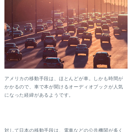
アメリカの移動手段は、ほとんどが車。しかも時間が
かかるので、車で本が聞けるオーディオブックが人気
になった経緯があるようです。
対して日本の移動手段は、電車などの公共機関が多く