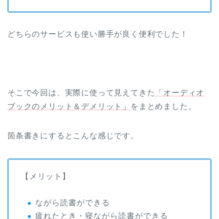
どちらのサービスも使い勝手が良く便利でした！
そこで今回は、実際に使って見えてきた
「オーディオ
ブックのメリット＆デメリット」
をまとめました。
箇条書きにするとこんな感じです。
【メリット】
ながら読書ができる
疲れたとき・寝ながら読書ができる