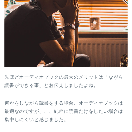
先ほどオーディオブックの最大のメリットは「ながら
読書ができる事」とお伝えしましたよね。
何かをしながら読書をする場合、オーディオブックは
最適なのですが、、、純粋に読書だけをしたい場合は
集中しにくいと感じました。