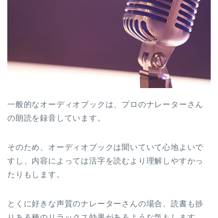
一般的なオーディオブックは、プロのナレーターさん
の朗読を録音しています。
そのため、オーディオブックは聞いていて心地よいで
すし、内容によっては活字を読むより理解しやすかっ
たりもします。
とくに好きな声質のナレーターさんの場合、読書も捗
りある種のリラックス効果があるような気もします。