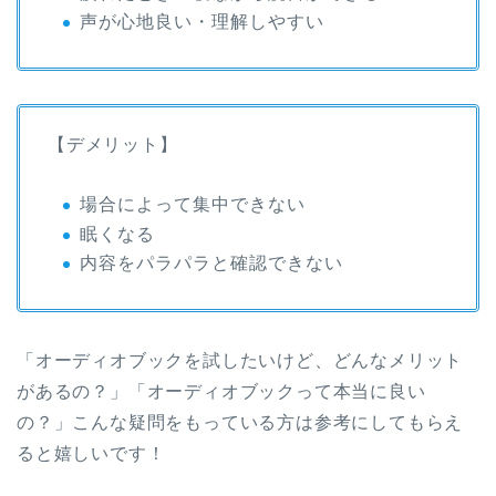
声が心地良い・理解しやすい
【デメリット】
場合によって集中できない
眠くなる
内容をパラパラと確認できない
「オーディオブックを試したいけど、どんなメリット
があるの？」「オーディオブックって本当に良い
の？」こんな疑問をもっている方は参考にしてもらえ
ると嬉しいです！