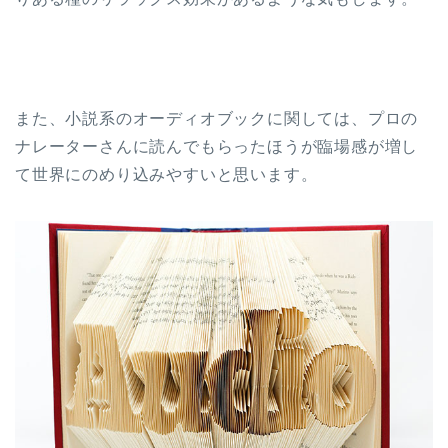
また、小説系のオーディオブックに関しては、プロの
ナレーターさんに読んでもらったほうが臨場感が増し
て世界にのめり込みやすいと思います。