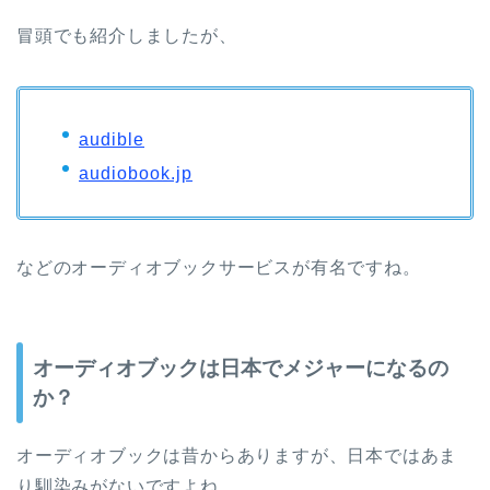
冒頭でも紹介しましたが、
audible
audiobook.jp
などのオーディオブックサービスが有名ですね。
オーディオブックは日本でメジャーになるの
か？
オーディオブックは昔からありますが、日本ではあま
り馴染みがないですよね。