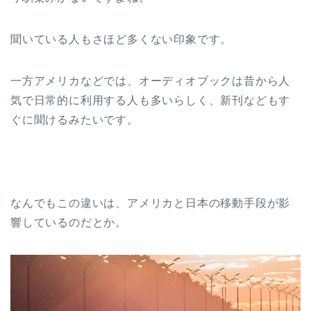
聞いている人もさほど多くない印象です。
一方アメリカなどでは、オーディオブックは昔から人
気で日常的に利用する人も多いらしく、新刊などもす
ぐに聞けるみたいです。
なんでもこの違いは、アメリカと日本の移動手段が影
響しているのだとか。