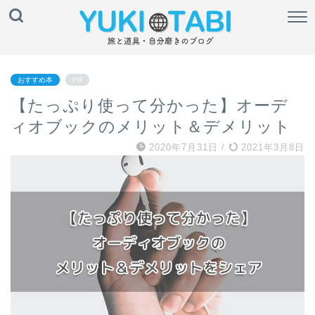
おすすめ本
PR
【たっぷり使って分かった】オーデ
ィオブックのメリット＆デメリット
2020年7月31日
/
2021年3月8日