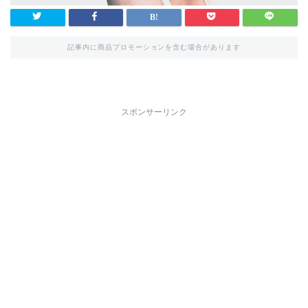
記事内に商品プロモーションを含む場合があります
スポンサーリンク