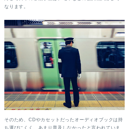
なります。
そのため、CDやカセットだったオーディオブックは持
ち運びにくく、あまり普及しなかったと言われていま