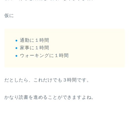
仮に
通勤に１時間
家事に１時間
ウォーキングに１時間
だとしたら、これだけでも３時間です。
かなり読書を進めることができますよね。