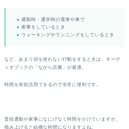
通勤時・通学時の電車や車で
家事をしているとき
ウォーキングやランニングをしているとき
など、あまり頭を使わない行動をするときは、オーデ
ィオブックの「ながら読書」が最適。
時間を有効活用できるので非常に便利です。
普段通勤や家事になにげなく時間をかけていますが、
積み上げると結構な時間になりますよね。