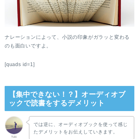
ナレーションによって、小説の印象がガラッと変わる
のも面白いですよ。
[quads id=1]
【集中できない！？】オーディオブ
ックで読書をするデメリット
では逆に、オーディオブックを使って感じ
たデメリットをお伝えしていきます。
Yuki