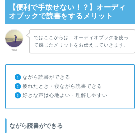
【便利で手放せない！？】オーディ
オブックで読書をするメリット
ではここからは、オーディオブックを使っ
て感じたメリットをお伝えしていきます。
Yuki
ながら読書ができる
疲れたとき・寝ながら読書できる
好きな声は心地よい・理解しやすい
ながら読書ができる