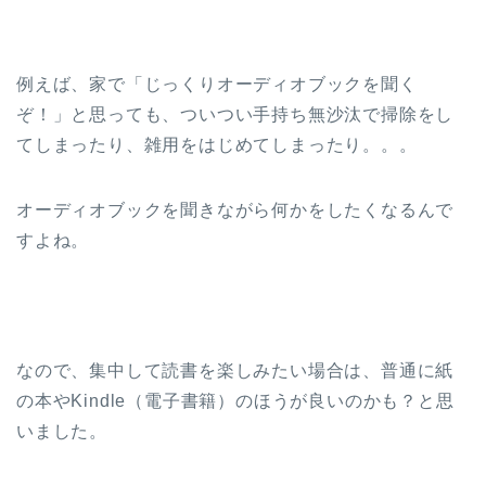
例えば、家で「じっくりオーディオブックを聞く
ぞ！」と思っても、ついつい手持ち無沙汰で掃除をし
てしまったり、雑用をはじめてしまったり。。。
オーディオブックを聞きながら何かをしたくなるんで
すよね。
なので、集中して読書を楽しみたい場合は、普通に紙
の本やKindle（電子書籍）のほうが良いのかも？と思
いました。