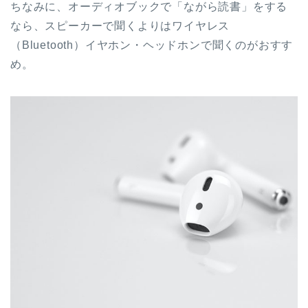
ちなみに、オーディオブックで「ながら読書」をする
なら、スピーカーで聞くよりはワイヤレス
（Bluetooth）イヤホン・ヘッドホンで聞くのがおすす
め。