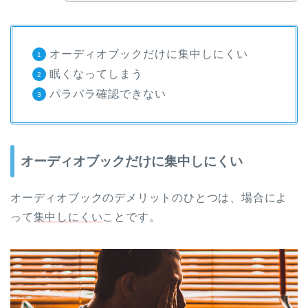
オーディオブックだけに集中しにくい
眠くなってしまう
パラパラ確認できない
オーディオブックだけに集中しにくい
オーディオブックのデメリットのひとつは、場合によ
って
集中しにくい
ことです。