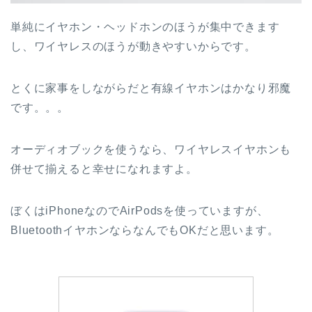
単純にイヤホン・ヘッドホンのほうが集中できます
し、ワイヤレスのほうが動きやすいからです。
とくに家事をしながらだと有線イヤホンはかなり邪魔
です。。。
オーディオブックを使うなら、ワイヤレスイヤホンも
併せて揃えると幸せになれますよ。
ぼくはiPhoneなのでAirPodsを使っていますが、
BluetoothイヤホンならなんでもOKだと思います。