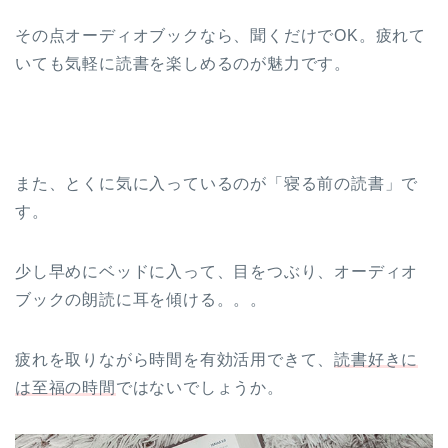
その点オーディオブックなら、聞くだけでOK。疲れて
いても気軽に読書を楽しめるのが魅力です。
また、とくに気に入っているのが「寝る前の読書」で
す。
少し早めにベッドに入って、目をつぶり、オーディオ
ブックの朗読に耳を傾ける。。。
疲れを取りながら時間を有効活用できて、
読書好きに
は至福の時間
ではないでしょうか。