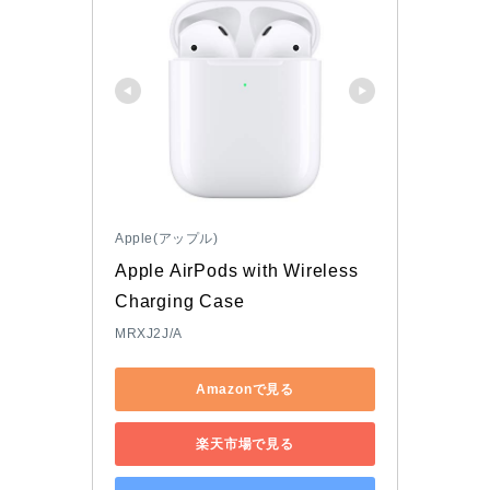
Apple(アップル)
Apple AirPods with Wireless 
Charging Case
MRXJ2J/A
Amazonで見る
楽天市場で見る