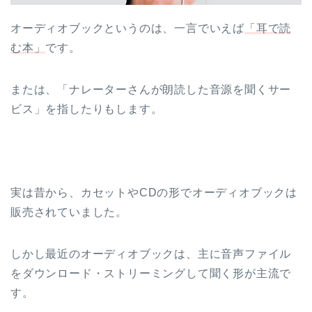
オーディオブックというのは、一言でいえば
「耳で読
む本」
です。
または、「ナレーターさんが朗読した音源を聞くサー
ビス」を指したりもします。
実は昔から、カセットやCDの形でオーディオブックは
販売されていました。
しかし最近のオーディオブックは、主に音声ファイル
をダウンロード・ストリーミングして聞く形が主流で
す。