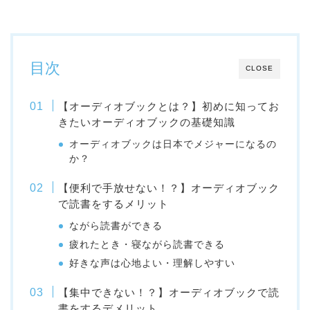
目次
CLOSE
【オーディオブックとは？】初めに知ってお
きたいオーディオブックの基礎知識
オーディオブックは日本でメジャーになるの
か？
【便利で手放せない！？】オーディオブック
で読書をするメリット
ながら読書ができる
疲れたとき・寝ながら読書できる
好きな声は心地よい・理解しやすい
【集中できない！？】オーディオブックで読
書をするデメリット