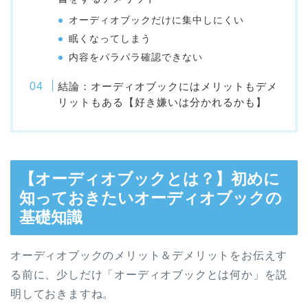
オーディオブックだけに集中しにくい
眠くなってしまう
内容をパラパラ確認できない
結論：オーディオブックにはメリットもデメ
リットもある【好き嫌いは分かれるかも】
【オーディオブックとは？】初めに
知っておきたいオーディオブックの
基礎知識
オーディオブックのメリット＆デメリットをお伝えす
る前に、少しだけ「オーディオブックとは何か」を説
明しておきますね。