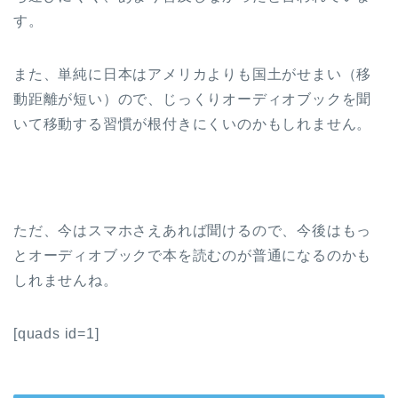
す。
また、単純に日本はアメリカよりも国土がせまい（移
動距離が短い）ので、じっくりオーディオブックを聞
いて移動する習慣が根付きにくいのかもしれません。
ただ、今はスマホさえあれば聞けるので、今後はもっ
とオーディオブックで本を読むのが普通になるのかも
しれませんね。
[quads id=1]