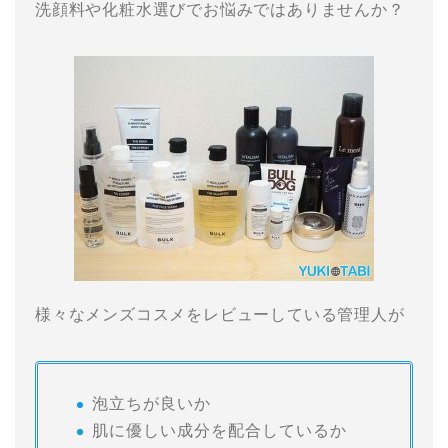
洗顔料や化粧水選びでお悩みではありませんか？
様々なメンズコスメをレビューしている管理人が
泡立ちが良いか
肌に優しい成分を配合しているか