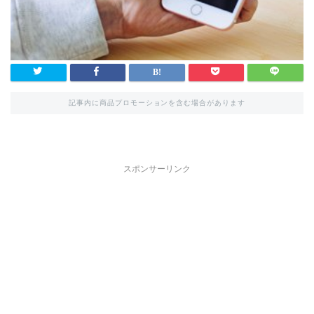
記事内に商品プロモーションを含む場合があります
スポンサーリンク