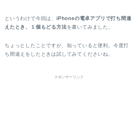
というわけで今回は、
iPhoneの電卓アプリで打ち間違
えたとき、１個もどる方法
を書いてみました。
ちょっとしたことですが、知っていると便利。今度打
ち間違えをしたときは試してみてくださいね。
スポンサーリンク