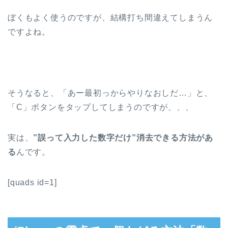
ぼくもよく使うのですが、結構打ち間違えてしまうん
ですよね。
そうなると、「あー最初っからやりなおしだ…」と、
「C」ボタンをタップしてしまうのですが、、、
実は、
”誤って入力した数字だけ”消去できる方法があ
る
んです。
[quads id=1]