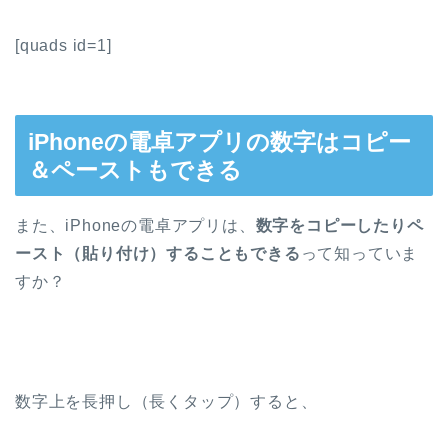
[quads id=1]
iPhoneの電卓アプリの数字はコピー
＆ペーストもできる
また、iPhoneの電卓アプリは、
数字をコピーしたりペ
ースト（貼り付け）することもできる
って知っていま
すか？
数字上を長押し（長くタップ）すると、