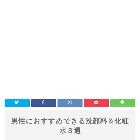
男性におすすめできる洗顔料＆化粧
水３選