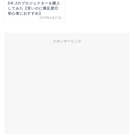
DR.Jのプロジェクターを購入
してみた【安いのに満足度◎
初心者におすすめ】
2019年6月21日
スポンサーリンク