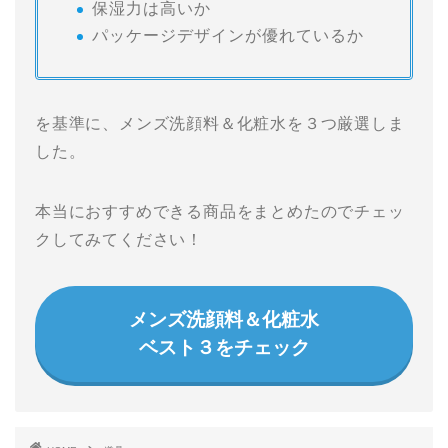
保湿力は高いか
パッケージデザインが優れているか
を基準に、メンズ洗顔料＆化粧水を３つ厳選しま
した。
本当におすすめできる商品をまとめたのでチェッ
クしてみてください！
メンズ洗顔料＆化粧水
ベスト３をチェック