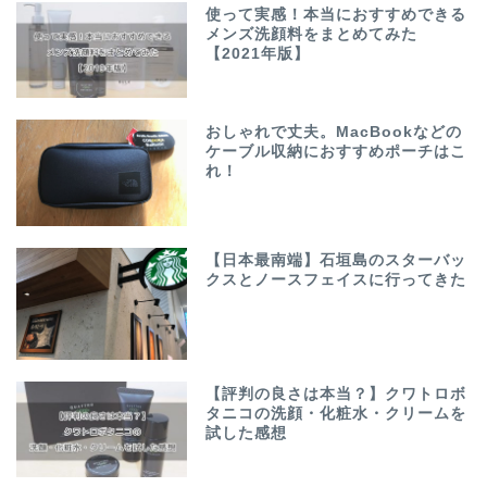
使って実感！本当におすすめできる
メンズ洗顔料をまとめてみた
【2021年版】
おしゃれで丈夫。MacBookなどの
ケーブル収納におすすめポーチはこ
れ！
【日本最南端】石垣島のスターバッ
クスとノースフェイスに行ってきた
【評判の良さは本当？】クワトロボ
タニコの洗顔・化粧水・クリームを
試した感想