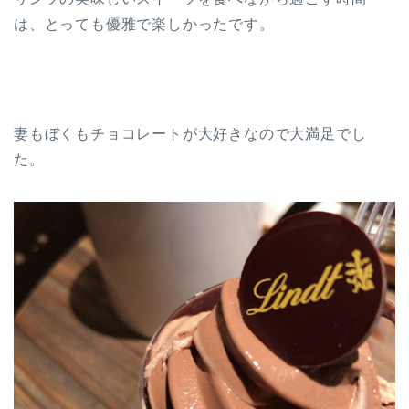
は、とっても優雅で楽しかったです。
妻もぼくもチョコレートが大好きなので大満足でし
た。