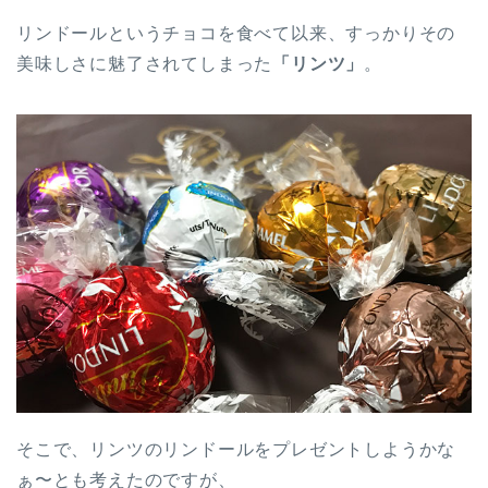
リンドールというチョコを食べて以来、すっかりその
美味しさに魅了されてしまった
「リンツ」
。
そこで、リンツのリンドールをプレゼントしようかな
ぁ〜とも考えたのですが、