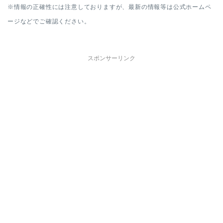
※情報の正確性には注意しておりますが、最新の情報等は公式ホームペ
ージなどでご確認ください。
スポンサーリンク