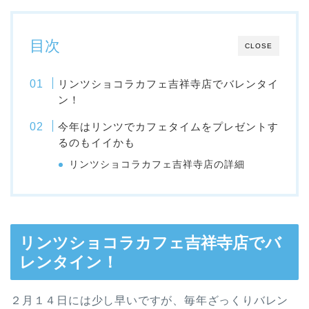
目次
CLOSE
リンツショコラカフェ吉祥寺店でバレンタイ
ン！
今年はリンツでカフェタイムをプレゼントす
るのもイイかも
リンツショコラカフェ吉祥寺店の詳細
リンツショコラカフェ吉祥寺店でバ
レンタイン！
２月１４日には少し早いですが、毎年ざっくりバレン