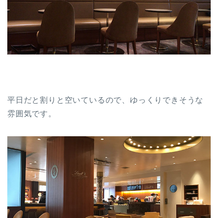
平日だと割りと空いているので、ゆっくりできそうな
雰囲気です。