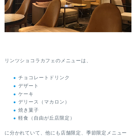
リンツショコラカフェのメニューは、
チョコレートドリンク
デザート
ケーキ
デリース（マカロン）
焼き菓子
軽食（自由が丘店限定）
に分かれていて、他にも店舗限定、季節限定メニュー