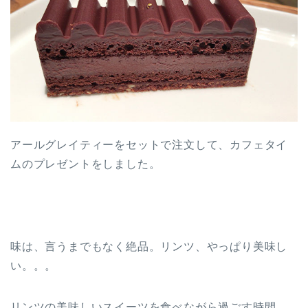
アールグレイティーをセットで注文して、カフェタイ
ムのプレゼントをしました。
味は、言うまでもなく絶品。リンツ、やっぱり美味し
い。。。
リンツの美味しいスイーツを食べながら過ごす時間