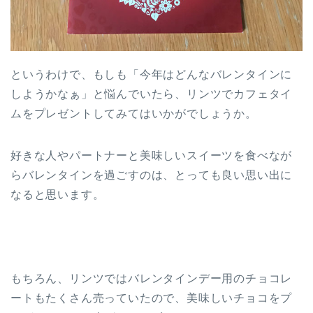
というわけで、もしも「今年はどんなバレンタインに
しようかなぁ」と悩んでいたら、リンツでカフェタイ
ムをプレゼントしてみてはいかがでしょうか。
好きな人やパートナーと美味しいスイーツを食べなが
らバレンタインを過ごすのは、とっても良い思い出に
なると思います。
もちろん、リンツではバレンタインデー用のチョコレ
ートもたくさん売っていたので、美味しいチョコをプ