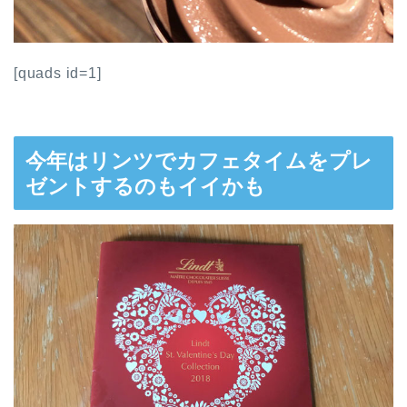
[quads id=1]
今年はリンツでカフェタイムをプレ
ゼントするのもイイかも