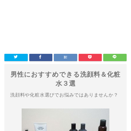
男性におすすめできる洗顔料＆化粧
水３選
洗顔料や化粧水選びでお悩みではありませんか？