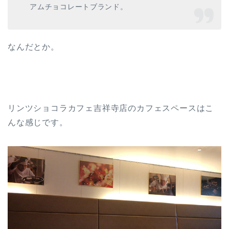
アムチョコレートブランド。
なんだとか。
リンツショコラカフェ吉祥寺店のカフェスペースはこ
んな感じです。