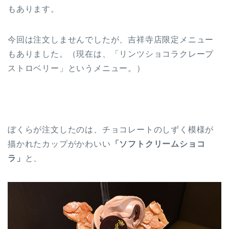
もあります。
今回は注文しませんでしたが、吉祥寺店限定メニュー
もありました。（現在は、「リンツショコラクレープ
ストロベリー」というメニュー。）
ぼくらが注文したのは、チョコレートのしずく模様が
描かれたカップがかわいい
「ソフトクリームショコ
ラ」
と、