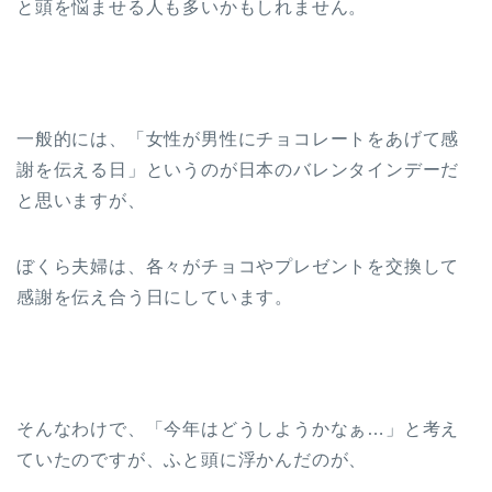
と頭を悩ませる人も多いかもしれません。
一般的には、「女性が男性にチョコレートをあげて感
謝を伝える日」というのが日本のバレンタインデーだ
と思いますが、
ぼくら夫婦は、各々がチョコやプレゼントを交換して
感謝を伝え合う日にしています。
そんなわけで、「今年はどうしようかなぁ…」と考え
ていたのですが、ふと頭に浮かんだのが、