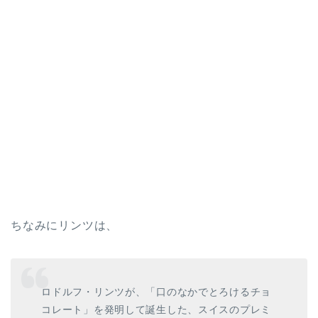
ちなみにリンツは、
ロドルフ・リンツが、「口のなかでとろけるチョ
コレート」を発明して誕生した、スイスのプレミ