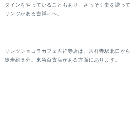
タインをやっていることもあり、さっそく妻を誘って
リンツがある吉祥寺へ。
リンツショコラカフェ吉祥寺店は、吉祥寺駅北口から
徒歩約５分。東急百貨店がある方面にあります。