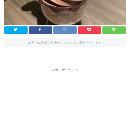
記事内に商品プロモーションを含む場合があります
スポンサーリンク