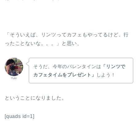
「そういえば、リンツってカフェもやってるけど、行
ったことないな。。。」と思い、
そうだ、今年のバレンタインは
「リンツで
カフェタイムをプレゼント」
しよう！
Yuki
ということになりました。
[quads id=1]