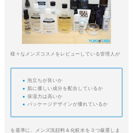
様々なメンズコスメをレビューしている管理人が
泡立ちが良いか
肌に優しい成分を配合しているか
保湿力は高いか
パッケージデザインが優れているか
を基準に、メンズ洗顔料＆化粧水を３つ厳選しま