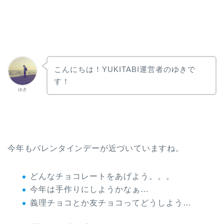
こんにちは！YUKITABI運営者のゆきで
す！
ゆき
今年もバレンタインデーが近づいていますね。
どんなチョコレートをあげよう。。。
今年は手作りにしようかなぁ…
義理チョコとか友チョコってどうしよう…