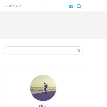
メンズコスメ
ゆき