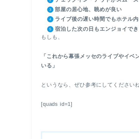
部屋の居心地、眺めが良い
ライブ後の遅い時間でもホテル内
宿泊した次の日もエンジョイでき
もしも、
「これから幕張メッセのライブやイベ
いる」
というなら、ぜひ参考にしてください
[quads id=1]