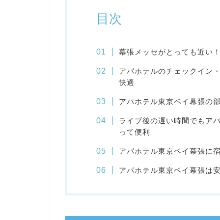
目次
幕張メッセがとっても近い
アパホテルのチェックイン
快適
アパホテル東京ベイ幕張の
ライブ後の遅い時間でもア
って便利
アパホテル東京ベイ幕張に
アパホテル東京ベイ幕張は