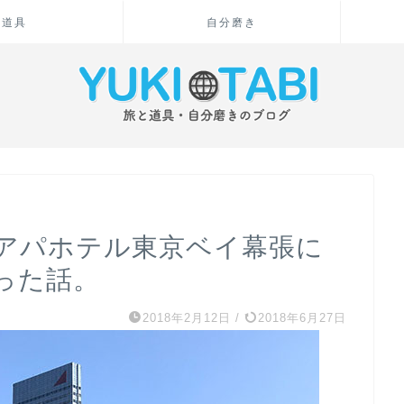
道具
自分磨き
アパホテル東京ベイ幕張に
った話。
2018年2月12日
/
2018年6月27日