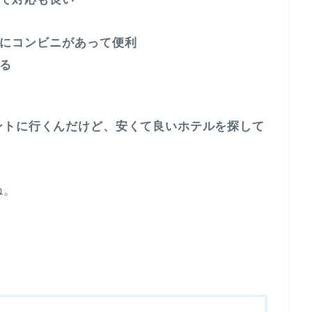
にコンビニがあって便利
る
ントに行くんだけど、安くて良いホテルを探して
ね。