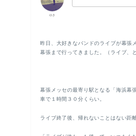
ゆき
昨日、大好きなバンドのライブが幕張
幕張まで行ってきました。（ライブ、
幕張メッセの最寄り駅となる「海浜幕
車で１時間３０分くらい。
ライブ終了後、帰れないことはない距