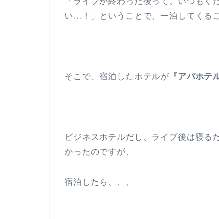
「ライブが終わった後って、いつもく
い…！」ということで、一泊してくる
そこで、宿泊したホテルが
『アパホテ
ビジネスホテルだし、ライブ後は寝る
かったのですが、
宿泊したら、、、