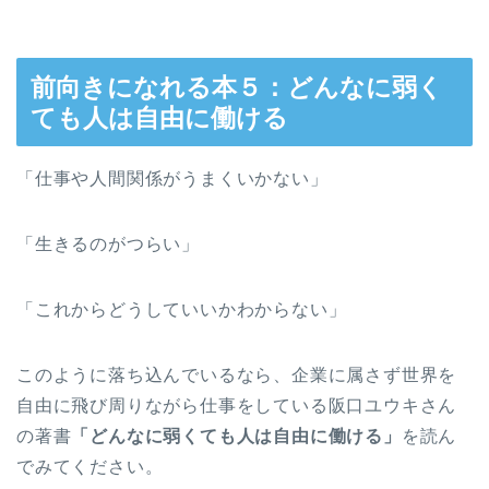
前向きになれる本５：どんなに弱く
ても人は自由に働ける
「仕事や人間関係がうまくいかない」
「生きるのがつらい」
「これからどうしていいかわからない」
このように落ち込んでいるなら、企業に属さず世界を
自由に飛び周りながら仕事をしている阪口ユウキさん
の著書
「どんなに弱くても人は自由に働ける」
を読ん
でみてください。