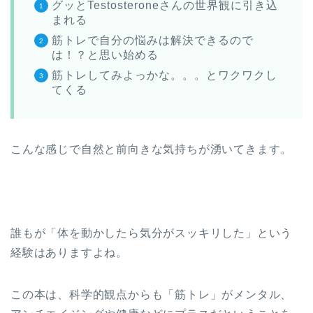
グッとTestosteroneさんの世界観に引き込
まれる
筋トレで自分の悩みは解決できるので
は！？と思い始める
筋トレしてみよっかな。。。とワクワクし
てくる
こんな感じで自然と前向きな気持ちが湧いてきます。
誰もが「体を動かしたら気分がスッキリした」という
経験はありますよね。
この本は、科学的観点からも「筋トレ」がメンタル、