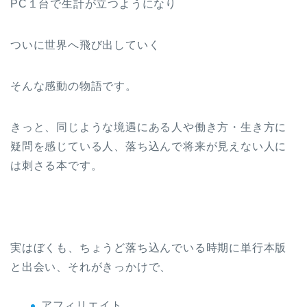
PC１台で生計が立つようになり
ついに世界へ飛び出していく
そんな感動の物語です。
きっと、同じような境遇にある人や働き方・生き方に
疑問を感じている人、落ち込んで将来が見えない人に
は刺さる本です。
実はぼくも、ちょうど落ち込んでいる時期に単行本版
と出会い、それがきっかけで、
アフィリエイト