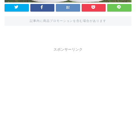
記事内に商品プロモーションを含む場合があります
スポンサーリンク