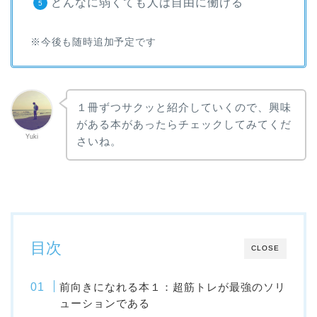
どんなに弱くても人は自由に働ける
※今後も随時追加予定です
１冊ずつサクッと紹介していくので、興味
がある本があったらチェックしてみてくだ
Yuki
さいね。
目次
CLOSE
前向きになれる本１：超筋トレが最強のソリ
ューションである