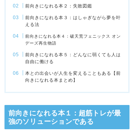
前向きになれる本２：失敗図鑑
前向きになれる本３：はしゃぎながら夢を叶
える法
前向きになれる本４：破天荒フェニックス オン
デーズ再生物語
前向きになれる本５：どんなに弱くても人は
自由に働ける
本との出会いが人生を変えることもある【前
向きになれる本まとめ】
前向きになれる本１：超筋トレが最
強のソリューションである