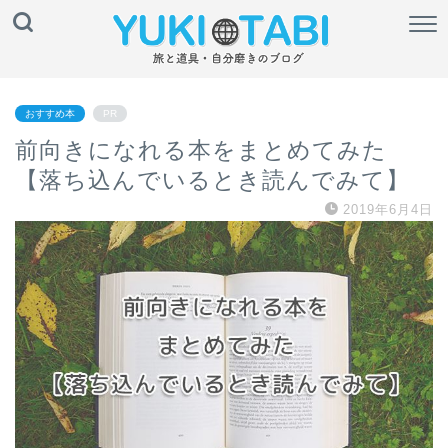
おすすめ本
PR
前向きになれる本をまとめてみた
【落ち込んでいるとき読んでみて】
2019年6月4日