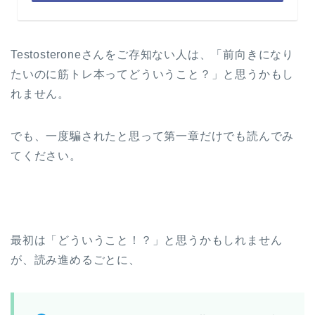
Testosteroneさんをご存知ない人は、「前向きになり
たいのに筋トレ本ってどういうこと？」と思うかもし
れません。
でも、一度騙されたと思って第一章だけでも読んでみ
てください。
最初は「どういうこと！？」と思うかもしれません
が、読み進めるごとに、