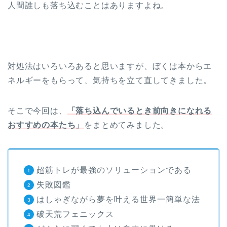
人間誰しも落ち込むことはありますよね。
対処法はいろいろあると思いますが、ぼくは本からエ
ネルギーをもらって、気持ちを立て直してきました。
そこで今回は、
「落ち込んでいるとき前向きになれる
おすすめの本たち」
をまとめてみました。
超筋トレが最強のソリューションである
失敗図鑑
はしゃぎながら夢を叶える世界一簡単な法
破天荒フェニックス