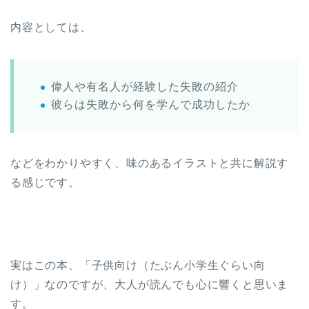
内容としては、
偉人や有名人が経験した失敗の紹介
彼らは失敗から何を学んで成功したか
などをわかりやすく、味のあるイラストと共に解説す
る感じです。
実はこの本、「子供向け（たぶん小学生ぐらい向
け）」なのですが、大人が読んでも心に響くと思いま
す。