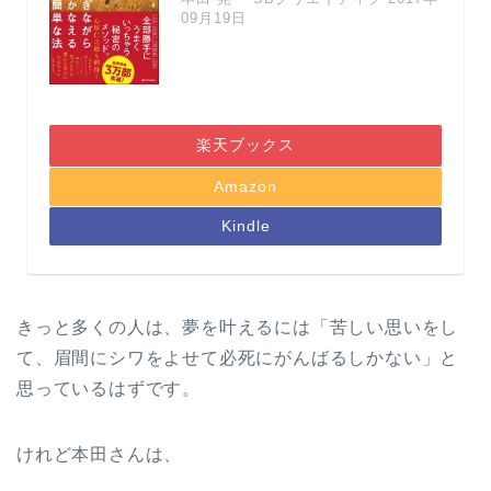
09月19日
楽天ブックス
Amazon
Kindle
きっと多くの人は、夢を叶えるには「苦しい思いをし
て、眉間にシワをよせて必死にがんばるしかない」と
思っているはずです。
けれど本田さんは、