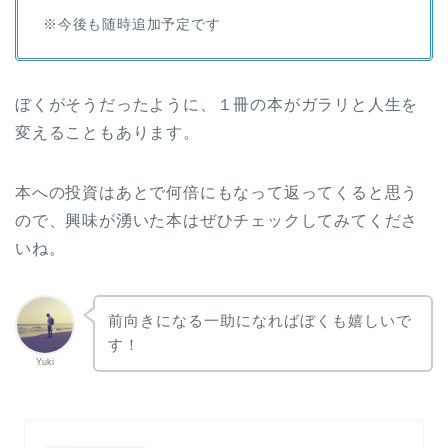
※今後も随時追加予定です
ぼくがそうだったように、１冊の本がガラリと人生を
変えることもあります。
本への投資はあとで何倍にもなって返ってくると思う
ので、興味が湧いた本はぜひチェックしてみてくださ
いね。
前向きになる一助になればぼくも嬉しいで
す！
Yuki