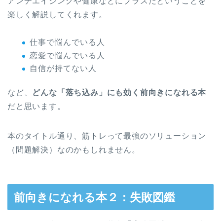
アンチエイジングや健康などにプラスだということを
楽しく解説してくれます。
仕事で悩んでいる人
恋愛で悩んでいる人
自信が持てない人
など、
どんな「落ち込み」にも効く前向きになれる本
だと思います。
本のタイトル通り、筋トレって最強のソリューション
（問題解決）なのかもしれません。
前向きになれる本２：失敗図鑑