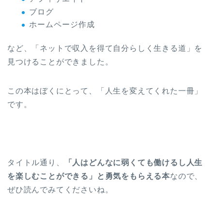
ブログ
ホームページ作成
など、「ネットで収入を得て自分らしく生きる道」を
見つけることができました。
この本はぼくにとって、「人生を変えてくれた一冊」
です。
タイトル通り、
「人はどんなに弱くても働けるし人生
を楽しむことができる」と勇気をもらえる本
なので、
ぜひ読んでみてくださいね。