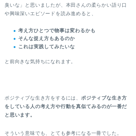
臭いな」と思いましたが、本田さんの柔らかい語り口
や興味深いエピソードを読み進めると、
考え方ひとつで物事は変わるかも
そんな捉え方もあるのか
これは実践してみたいな
と前向きな気持ちになれます。
ポジティブな生き方をするには、
ポジティブな生き方
をしている人の考え方や行動を真似てみるのが一番だ
と思います。
そういう意味でも、とても参考になる一冊でした。