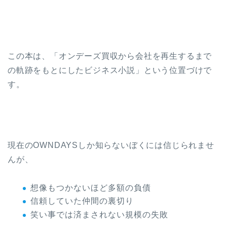
この本は、「オンデーズ買収から会社を再生するまで
の軌跡をもとにしたビジネス小説」という位置づけで
す。
現在のOWNDAYSしか知らないぼくには信じられませ
んが、
想像もつかないほど多額の負債
信頼していた仲間の裏切り
笑い事では済まされない規模の失敗