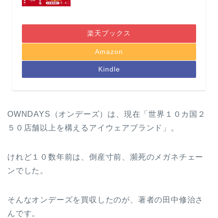
楽天ブックス
Amazon
Kindle
OWNDAYS（オンデーズ）は、現在「世界１０カ国２
５０店舗以上を構えるアイウェアブランド」。
けれど１０数年前は、倒産寸前、瀕死のメガネチェー
ンでした。
そんなオンデーズを買収したのが、著者の田中修治さ
んです。