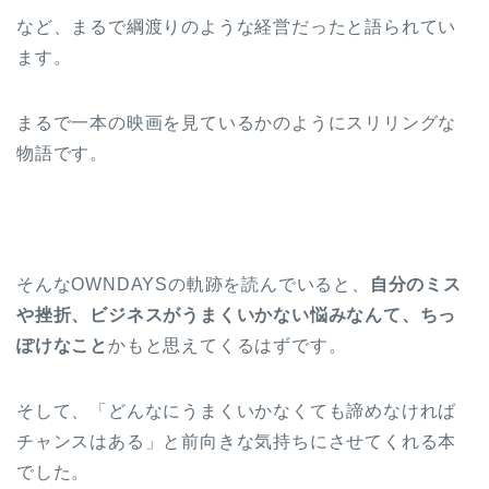
など、まるで綱渡りのような経営だったと語られてい
ます。
まるで一本の映画を見ているかのようにスリリングな
物語です。
そんなOWNDAYSの軌跡を読んでいると、
自分のミス
や挫折、ビジネスがうまくいかない悩みなんて、ちっ
ぽけなこと
かもと思えてくるはずです。
そして、「どんなにうまくいかなくても諦めなければ
チャンスはある」と前向きな気持ちにさせてくれる本
でした。