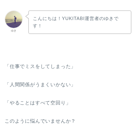
こんにちは！YUKITABI運営者のゆきで
す！
ゆき
「仕事でミスをしてしまった」
「人間関係がうまくいかない」
「やることはすべて空回り」
このように悩んでいませんか？