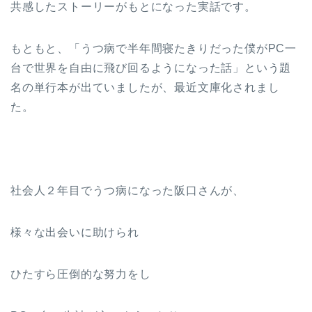
共感したストーリーがもとになった実話です。
もともと、「うつ病で半年間寝たきりだった僕がPC一
台で世界を自由に飛び回るようになった話」という題
名の単行本が出ていましたが、最近文庫化されまし
た。
社会人２年目でうつ病になった阪口さんが、
様々な出会いに助けられ
ひたすら圧倒的な努力をし