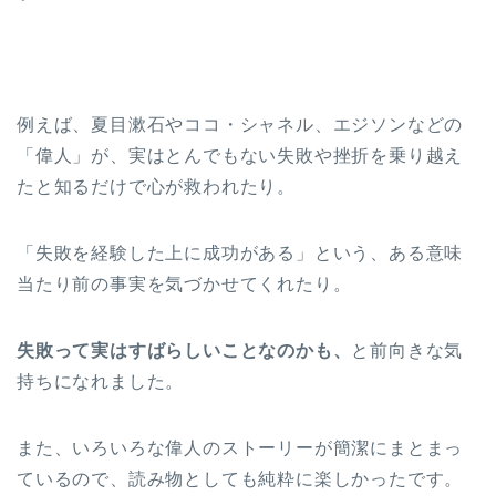
例えば、夏目漱石やココ・シャネル、エジソンなどの
「偉人」が、実はとんでもない失敗や挫折を乗り越え
たと知るだけで心が救われたり。
「失敗を経験した上に成功がある」という、ある意味
当たり前の事実を気づかせてくれたり。
失敗って実はすばらしいことなのかも、
と前向きな気
持ちになれました。
また、いろいろな偉人のストーリーが簡潔にまとまっ
ているので、読み物としても純粋に楽しかったです。