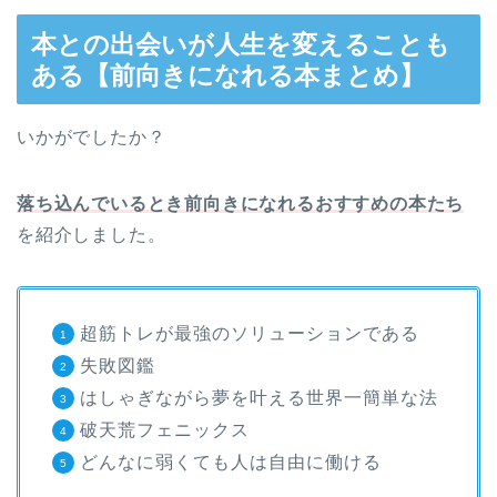
本との出会いが人生を変えることも
ある【前向きになれる本まとめ】
いかがでしたか？
落ち込んでいるとき前向きになれるおすすめの本たち
を紹介しました。
超筋トレが最強のソリューションである
失敗図鑑
はしゃぎながら夢を叶える世界一簡単な法
破天荒フェニックス
どんなに弱くても人は自由に働ける