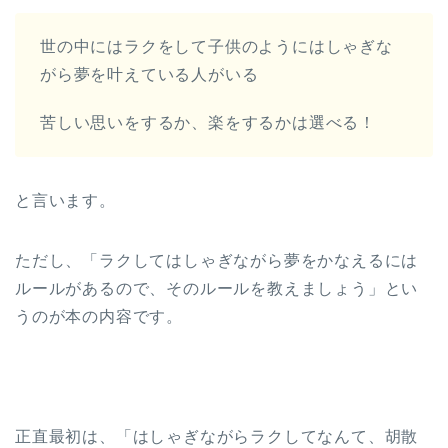
世の中にはラクをして子供のようにはしゃぎな
がら夢を叶えている人がいる
苦しい思いをするか、楽をするかは選べる！
と言います。
ただし、「ラクしてはしゃぎながら夢をかなえるには
ルールがあるので、そのルールを教えましょう」とい
うのが本の内容です。
正直最初は、「はしゃぎながらラクしてなんて、胡散