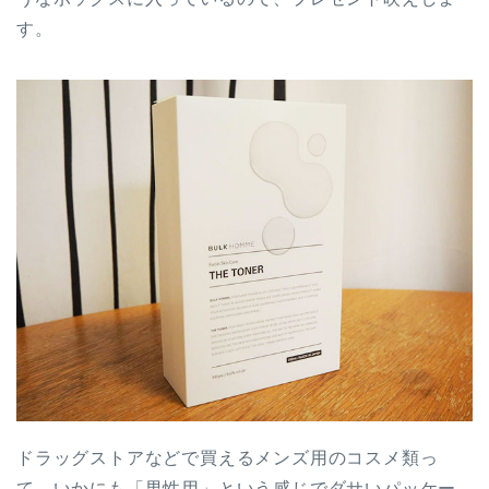
す。
ドラッグストアなどで買えるメンズ用のコスメ類っ
て、いかにも「男性用」という感じでダサいパッケー