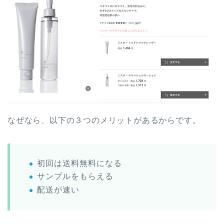
なぜなら、以下の３つのメリットがあるからです。
初回は送料無料になる
サンプルをもらえる
配送が速い