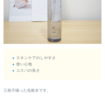
スキンケアのしやすさ
使い心地
コスパの良さ
三拍子揃った化粧水です。