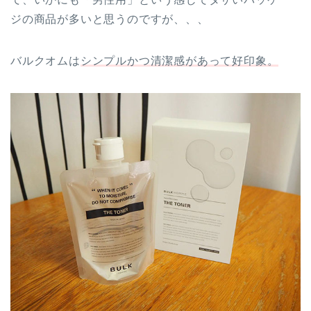
ジの商品が多いと思うのですが、、、
バルクオムは
シンプルかつ清潔感があって好印象。