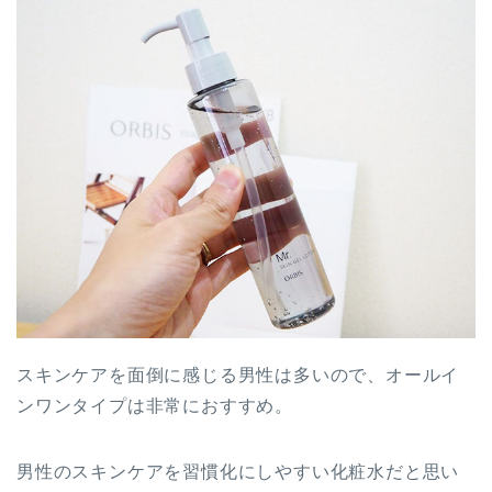
スキンケアを面倒に感じる男性は多いので、オールイ
ンワンタイプは非常におすすめ。
男性のスキンケアを習慣化にしやすい化粧水だと思い