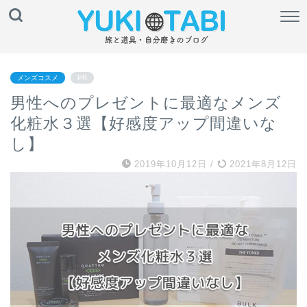
メンズコスメ
PR
男性へのプレゼントに最適なメンズ
化粧水３選【好感度アップ間違いな
し】
2019年10月12日
/
2021年8月12日