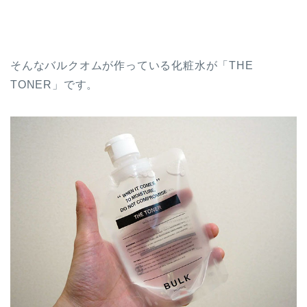
そんなバルクオムが作っている化粧水が「THE
TONER」です。