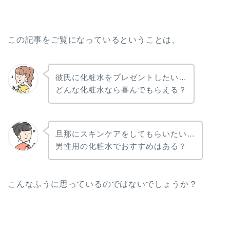
この記事をご覧になっているということは、
彼氏に化粧水をプレゼントしたい…
どんな化粧水なら喜んでもらえる？
旦那にスキンケアをしてもらいたい…
男性用の化粧水でおすすめはある？
こんなふうに思っているのではないでしょうか？