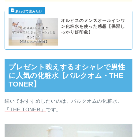
オルビスのメンズオールインワ
ン化粧水を使った感想【保湿し
っかり好印象】
プレゼント映えするオシャレで男性
に人気の化粧水【バルクオム・THE
TONER】
続いておすすめしたいのは、バルクオムの化粧水、
「THE TONER」
です。