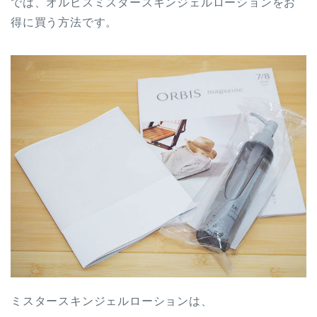
では、オルビスミスタースキンジェルローションをお
得に買う方法です。
ミスタースキンジェルローションは、