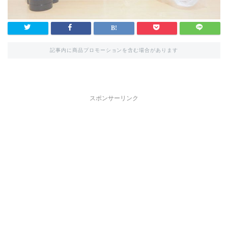
記事内に商品プロモーションを含む場合があります
スポンサーリンク