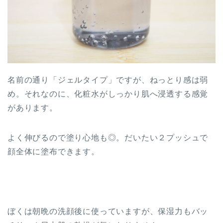
名前の通り「ジェルタイプ」ですが、ねっとり感は弱
め。それなのに、化粧水がしっかり肌へ浸透する感覚
があります。
よく伸びるので塗り心地も◎。だいたい２プッシュで
顔全体に塗布できます。
ぼくは朝晩の洗顔後に使っていますが、保湿力もバッ