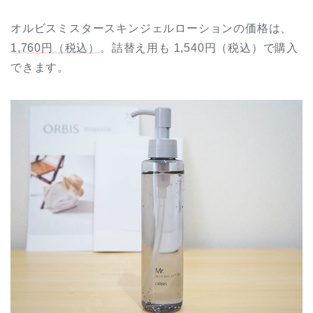
オルビスミスタースキンジェルローションの価格は、
1,760円（税込）
。詰替え用も 1,540円（税込）で購入
できます。