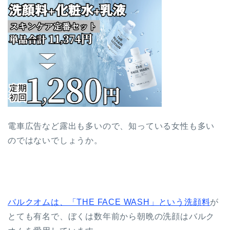
電車広告など露出も多いので、知っている女性も多い
のではないでしょうか。
バルクオムは、「THE FACE WASH」という洗顔料
が
とても有名で、ぼくは数年前から朝晩の洗顔はバルク