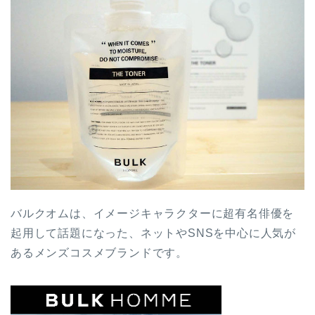
バルクオムは、イメージキャラクターに超有名俳優を
起用して話題になった、ネットやSNSを中心に人気が
あるメンズコスメブランドです。