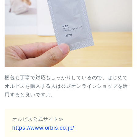
梱包も丁寧で対応もしっかりしているので、はじめて
オルビスを購入する人は公式オンラインショップを活
用すると良いですよ。
オルビス公式サイト≫
https://www.orbis.co.jp/