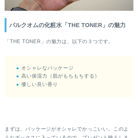
バルクオムの化粧水「THE TONER」の魅力
「THE TONER」の魅力は、以下の３つです。
オシャレなパッケージ
高い保湿力（肌がもちもちする）
優しい良い香り
まずは、パッケージがオシャレでかっこいい。このよ
うなボックスに入っているので、プレゼント映えしま