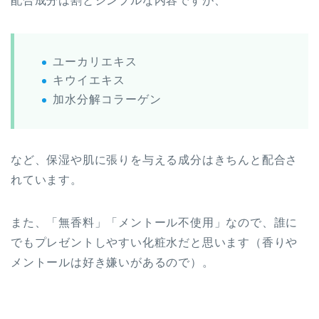
配合成分は割とシンプルな内容ですが、
ユーカリエキス
キウイエキス
加水分解コラーゲン
など、保湿や肌に張りを与える成分はきちんと配合さ
れています。
また、「無香料」「メントール不使用」なので、誰に
でもプレゼントしやすい化粧水だと思います（香りや
メントールは好き嫌いがあるので）。