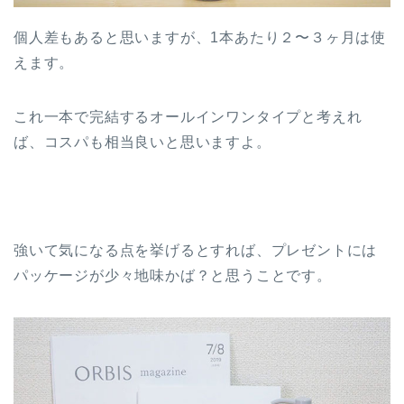
個人差もあると思いますが、1本あたり２〜３ヶ月は使
えます。
これ一本で完結するオールインワンタイプと考えれ
ば、コスパも相当良いと思いますよ。
強いて気になる点を挙げるとすれば、プレゼントには
パッケージが少々地味かば？と思うことです。