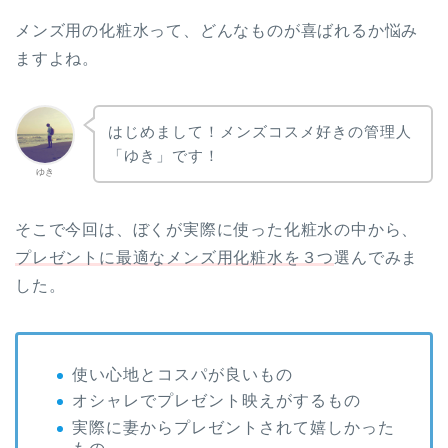
メンズ用の化粧水って、どんなものが喜ばれるか悩み
ますよね。
はじめまして！メンズコスメ好きの管理人
「ゆき」です！
ゆき
そこで今回は、ぼくが実際に使った化粧水の中から、
プレゼントに最適なメンズ用化粧水を３つ
選んでみま
した。
使い心地とコスパが良いもの
オシャレでプレゼント映えがするもの
実際に妻からプレゼントされて嬉しかった