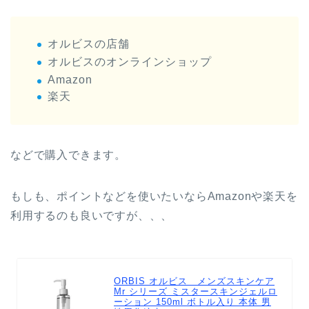
オルビスの店舗
オルビスのオンラインショップ
Amazon
楽天
などで購入できます。
もしも、ポイントなどを使いたいならAmazonや楽天を
利用するのも良いですが、、、
ORBIS オルビス メンズスキンケア
Mr シリーズ ミスタースキンジェルロ
ーション 150ml ボトル入り 本体 男