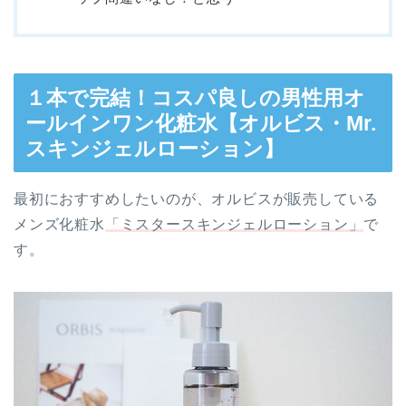
１本で完結！コスパ良しの男性用オ
ールインワン化粧水【オルビス・Mr.
スキンジェルローション】
最初におすすめしたいのが、オルビスが販売している
メンズ化粧水
「ミスタースキンジェルローション」
で
す。