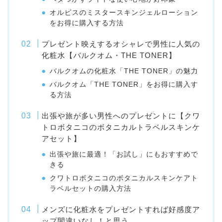
オルビスのミスタースキンジェルローション
をお得に購入する方法
プレゼント映えするオシャレで男性に人気の
化粧水【バルクオム・THE TONER】
バルクオムの化粧水「THE TONER」の魅力
バルクオム「THE TONER」をお得に購入す
る方法
出張や旅が多い男性へのプレゼントに【クワ
トロボタニコのボタニカルトラベルスキンケ
アセット】
出張や旅に最適！「お試し」にもおすすめで
きる
クワトロボタニコのボタニカルスキンケアト
ラベルセットの購入方法
メンズに化粧水をプレゼントすれば好感度ア
ップ間違いなし！と思う