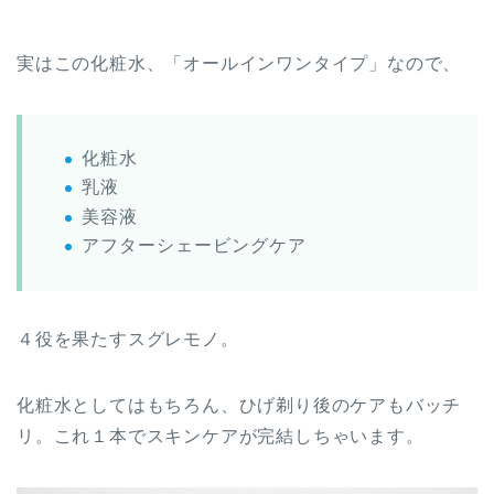
実はこの化粧水、「オールインワンタイプ」なので、
化粧水
乳液
美容液
アフターシェービングケア
４役を果たすスグレモノ。
化粧水としてはもちろん、ひげ剃り後のケアもバッチ
リ。これ１本でスキンケアが完結しちゃいます。