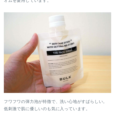
オムを愛用しています。
フワフワの弾力泡が特徴で、洗い心地がすばらしい。
低刺激で肌に優しいのも気に入っています。