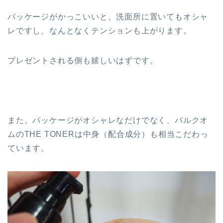
パッケージがかっこいいと、洗面所に置いてもオシャ
レですし、なんとなくテンションも上がります。
プレゼントされる側も嬉しいはずです。
また、パッケージがオシャレなだけでなく、バルクオ
ムのTHE TONERは中身（配合成分）も相当こだわっ
ています。