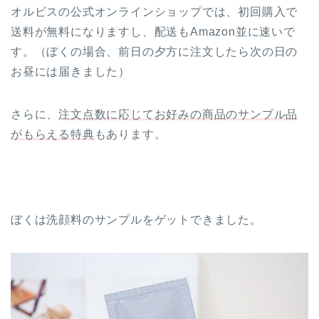
オルビスの公式オンラインショップでは、初回購入で
送料が無料になりますし、配送もAmazon並に速いで
す。（ぼくの場合、前日の夕方に注文したら次の日の
お昼には届きました）
さらに、
注文点数に応じてお好みの商品のサンプル品
がもらえる特典
もあります。
ぼくは洗顔料のサンプルをゲットできました。