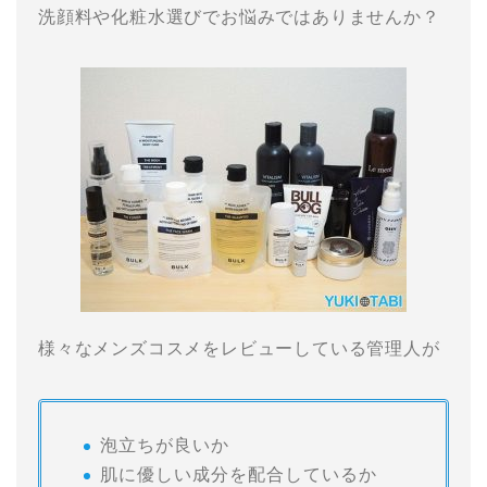
洗顔料や化粧水選びでお悩みではありませんか？
様々なメンズコスメをレビューしている管理人が
泡立ちが良いか
肌に優しい成分を配合しているか