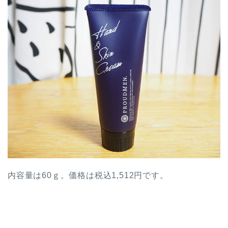
内容量は60ｇ。価格は税込1,512円です。