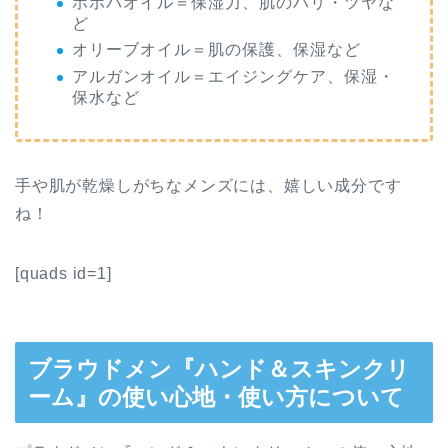
ホホバオイル＝保湿力、肌のハリ・ツヤな
ど
オリーブオイル＝肌の保護、保湿など
アルガンオイル＝エイジングケア、保湿・
保水など
手や肌が乾燥しがちなメンズには、嬉しい成分です
ね！
[quads id=1]
ブラウドメン『ハンド＆スキンクリ
ーム』の使い心地・使い方について