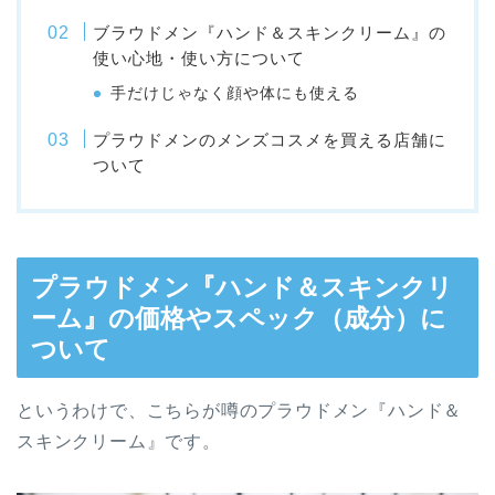
ブラウドメン『ハンド＆スキンクリーム』の
使い心地・使い方について
手だけじゃなく顔や体にも使える
プラウドメンのメンズコスメを買える店舗に
ついて
プラウドメン『ハンド＆スキンクリ
ーム』の価格やスペック（成分）に
ついて
というわけで、こちらが噂のプラウドメン『ハンド＆
スキンクリーム』です。