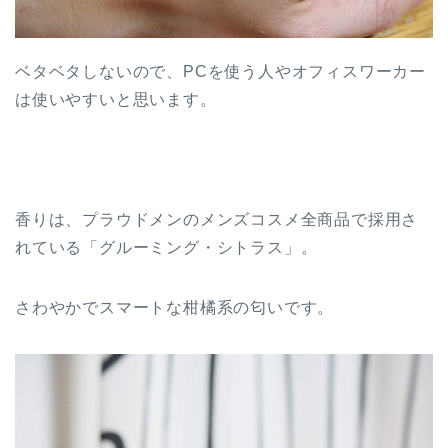
ベタベタしないので、PCを使う人やオフィスワーカー
は使いやすいと思います。
香りは、プラウドメンのメンズコスメ全商品で採用さ
れている「グルーミング・シトラス」。
さわやかでスマートな柑橘系の匂いです。