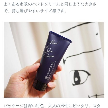
よくある市販のハンドクリームと同じような大きさ
で、持ち運びやすいサイズ感です。
パッケージは深い紺色。大人の男性にピッタリ、スタ