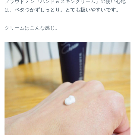
プラウドメン『ハンド＆スキンクリーム』の使い心地
は、
ベタつかずしっとり。とても扱いやすいです。
クリームはこんな感じ。