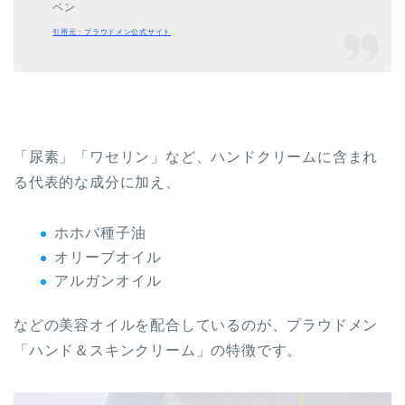
ベン
引用元：プラウドメン公式サイト
「尿素」「ワセリン」など、ハンドクリームに含まれ
る代表的な成分に加え、
ホホバ種子油
オリーブオイル
アルガンオイル
などの美容オイルを配合しているのが、プラウドメン
「ハンド＆スキンクリーム」の特徴です。