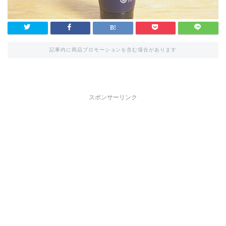
記事内に商品プロモーションを含む場合があります
スポンサーリンク