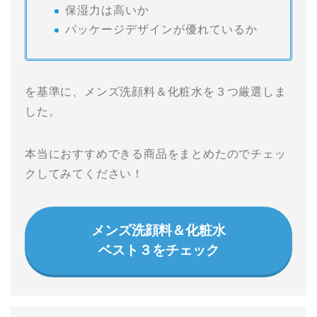
保湿力は高いか
パッケージデザインが優れているか
を基準に、メンズ洗顔料＆化粧水を３つ厳選しま
した。
本当におすすめできる商品をまとめたのでチェッ
クしてみてください！
メンズ洗顔料＆化粧水
ベスト３をチェック