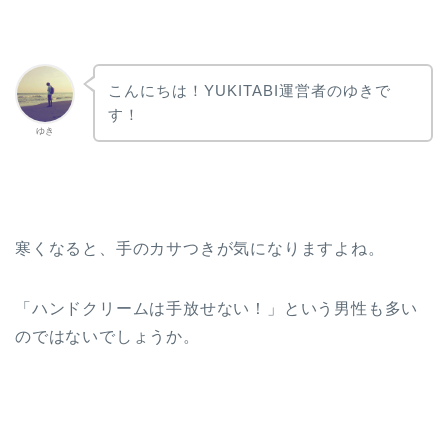
こんにちは！YUKITABI運営者のゆきで
す！
ゆき
寒くなると、手のカサつきが気になりますよね。
「ハンドクリームは手放せない！」という男性も多い
のではないでしょうか。