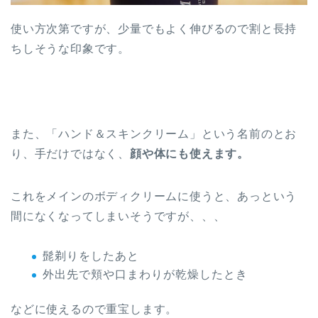
使い方次第ですが、少量でもよく伸びるので割と長持
ちしそうな印象です。
また、「ハンド＆スキンクリーム」という名前のとお
り、手だけではなく、
顔や体にも使えます。
これをメインのボディクリームに使うと、あっという
間になくなってしまいそうですが、、、
髭剃りをしたあと
外出先で頬や口まわりが乾燥したとき
などに使えるので重宝します。