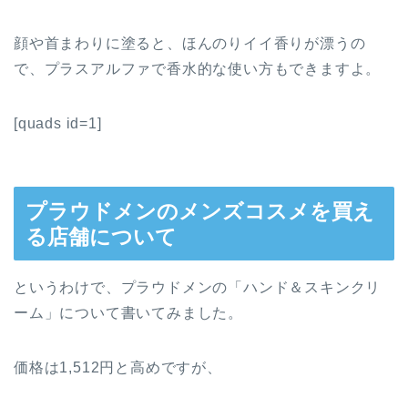
顔や首まわりに塗ると、ほんのりイイ香りが漂うの
で、プラスアルファで香水的な使い方もできますよ。
[quads id=1]
プラウドメンのメンズコスメを買え
る店舗について
というわけで、プラウドメンの「ハンド＆スキンクリ
ーム」について書いてみました。
価格は1,512円と高めですが、