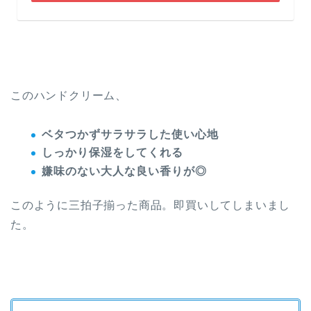
このハンドクリーム、
ベタつかずサラサラした使い心地
しっかり保湿をしてくれる
嫌味のない
大人な良い香りが◎
このように三拍子揃った商品。即買いしてしまいまし
た。