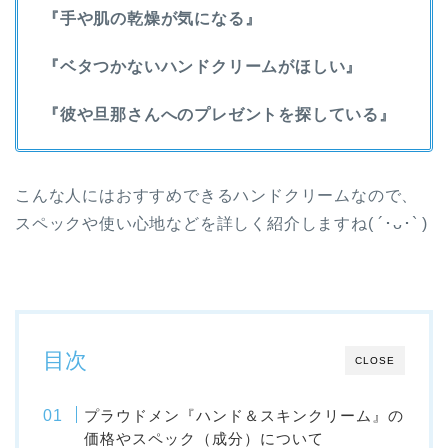
『手や肌の乾燥が気になる』
『ベタつかないハンドクリームがほしい』
『彼や旦那さんへのプレゼントを探している』
こんな人にはおすすめできるハンドクリームなので、
スペックや使い心地などを詳しく紹介しますね( ´･ᴗ･` )
目次
CLOSE
プラウドメン『ハンド＆スキンクリーム』の
価格やスペック（成分）について