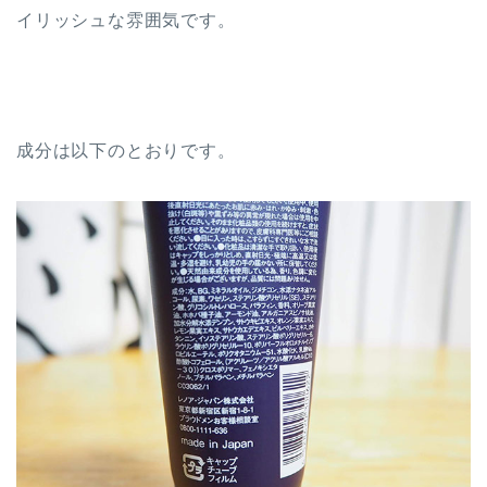
イリッシュな雰囲気です。
成分は以下のとおりです。