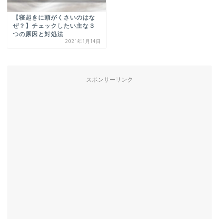
【寝起きに頭がくさいのはな
ぜ？】チェックしたい主な３
つの原因と対処法
2021年1月14日
スポンサーリンク