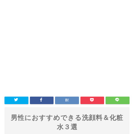
男性におすすめできる洗顔料＆化粧
水３選