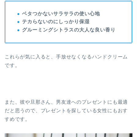
ベタつかないサラサラの使い心地
テカらないのにしっかり保湿
グルーミングシトラスの大人な良い香り
これらが気に入ると、手放せなくなるハンドクリーム
です。
また、彼や旦那さん、男友達へのプレゼントにも最適
だと思うので、プレゼントを探している女性にもおす
すめです。