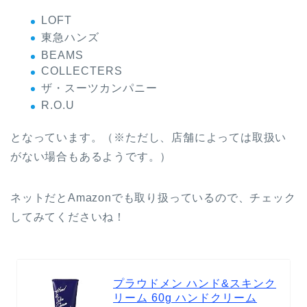
LOFT
東急ハンズ
BEAMS
COLLECTERS
ザ・スーツカンパニー
R.O.U
となっています。（※ただし、店舗によっては取扱い
がない場合もあるようです。）
ネットだとAmazonでも取り扱っているので、チェック
してみてくださいね！
プラウドメン ハンド&スキンク
リーム 60g ハンドクリーム