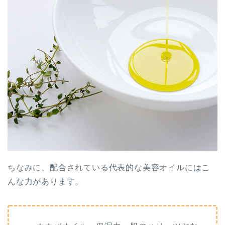
ちなみに、配合されている代表的な美容オイルにはこ
んな力があります。