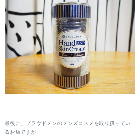
最後に、プラウドメンのメンズコスメを取り扱ってい
るお店ですが、