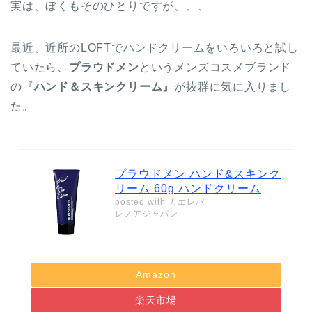
実は、ぼくもそのひとりですが、、、
最近、近所のLOFTでハンドクリームをいろいろと試し
ていたら、
プラウドメン
というメンズコスメブランド
の『
ハンド＆スキンクリーム』
が抜群に気に入りまし
た。
プラウドメン ハンド&スキンク
リーム 60g ハンドクリーム
posted with
カエレバ
レノアジャパン
Amazon
楽天市場