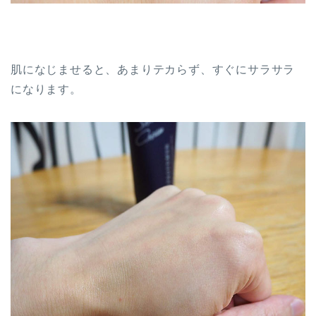
肌になじませると、あまりテカらず、すぐにサラサラ
になります。