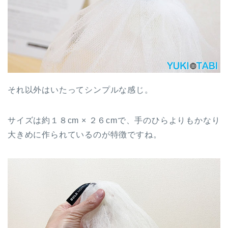
それ以外はいたってシンプルな感じ。
サイズは約１８cm × ２６cmで、手のひらよりもかなり
大きめに作られているのが特徴ですね。