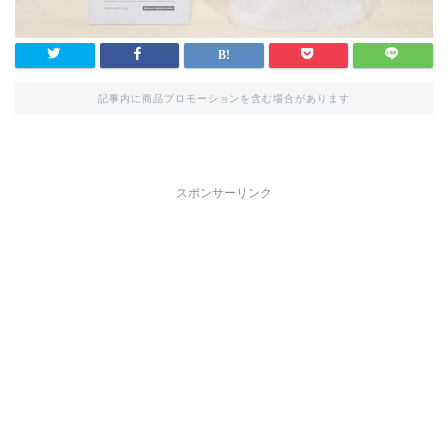
記事内に商品プロモーションを含む場合があります
スポンサーリンク