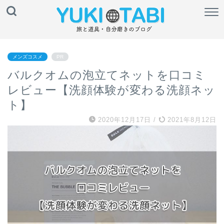
メンズコスメ
PR
バルクオムの泡立てネットを口コミ
レビュー【洗顔体験が変わる洗顔ネッ
ト】
2020年12月17日
/
2021年8月12日