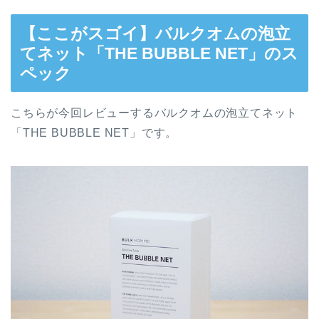
【ここがスゴイ】バルクオムの泡立
てネット「THE BUBBLE NET」のス
ペック
こちらが今回レビューするバルクオムの泡立てネット
「THE BUBBLE NET」です。