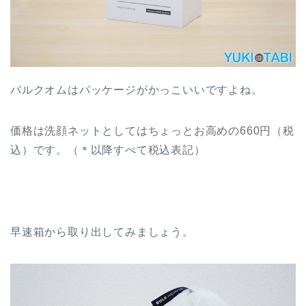
バルクオムはパッケージがかっこいいですよね。
価格は洗顔ネットとしてはちょっとお高めの660円（税
込）です。（＊以降すべて税込表記）
早速箱から取り出してみましょう。