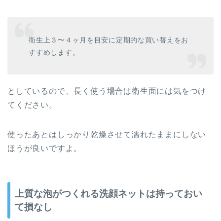
衛生上３〜４ヶ月を目安に定期的な買い替えをお
すすめします。
としているので、長く使う場合は衛生面には気をつけ
てください。
使ったあとはしっかり乾燥させて濡れたままにしない
ほうが良いですよ。
上質な泡がつくれる洗顔ネットは持っておい
て損なし