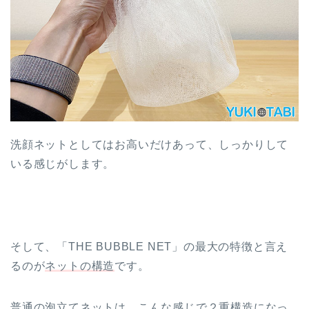
洗顔ネットとしてはお高いだけあって、しっかりして
いる感じがします。
そして、「THE BUBBLE NET」の最大の特徴と言え
るのが
ネットの構造
です。
普通の泡立てネットは、こんな感じで２重構造になっ