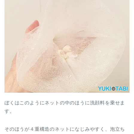
ぼくはこのようにネットの中のほうに洗顔料を乗せま
す。
そのほうが４重構造のネットになじみやすく、泡立ち