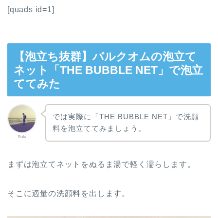
[quads id=1]
【泡立ち抜群】バルクオムの泡立て
ネット「THE BUBBLE NET」で泡立
ててみた
では実際に「THE BUBBLE NET」で洗顔
料を泡立ててみましょう。
Yuki
まずは泡立てネットをぬるま湯で軽く濡らします。
そこに適量の洗顔料を出します。