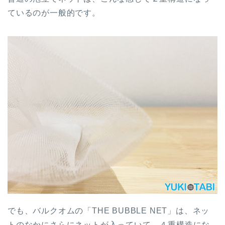
ているのが一般的です。
でも、バルクオムの「THE BUBBLE NET」は、ネッ
トのなかにさらにネットが入っていて、４重構造にな