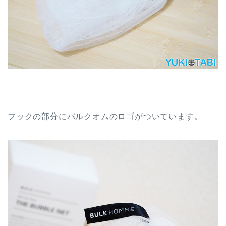
フックの部分にバルクオムのロゴがついています。