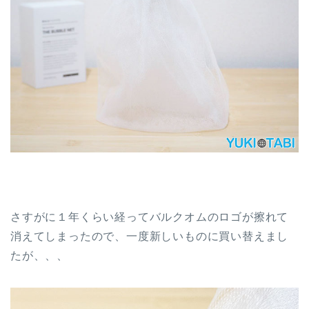
さすがに１年くらい経ってバルクオムのロゴが擦れて
消えてしまったので、一度新しいものに買い替えまし
たが、、、