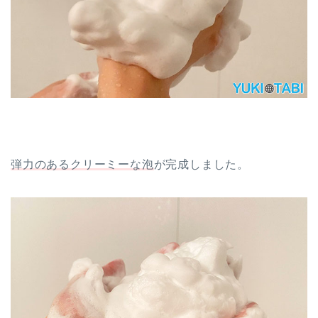
弾力のあるクリーミーな泡
が完成しました。