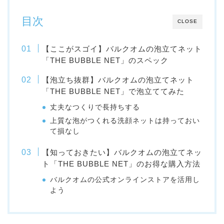
目次
CLOSE
【ここがスゴイ】バルクオムの泡立てネット
「THE BUBBLE NET」のスペック
【泡立ち抜群】バルクオムの泡立てネット
「THE BUBBLE NET」で泡立ててみた
丈夫なつくりで長持ちする
上質な泡がつくれる洗顔ネットは持っておい
て損なし
【知っておきたい】バルクオムの泡立てネッ
ト「THE BUBBLE NET」のお得な購入方法
バルクオムの公式オンラインストアを活用し
よう