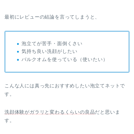
最初にレビューの結論を言ってしまうと、
泡立てが苦手・面倒くさい
気持ち良い洗顔がしたい
バルクオムを使っている（使いたい）
こんな人には真っ先におすすめしたい泡立てネットで
す。
洗顔体験がガラリと変わるくらいの良品
だと思いま
す。