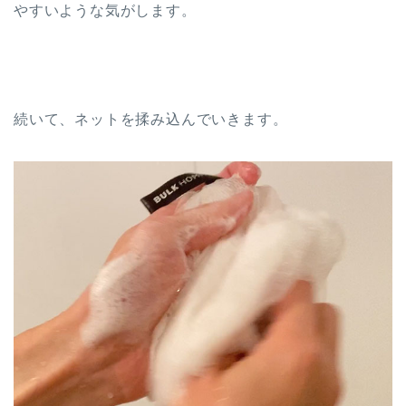
やすいような気がします。
続いて、ネットを揉み込んでいきます。