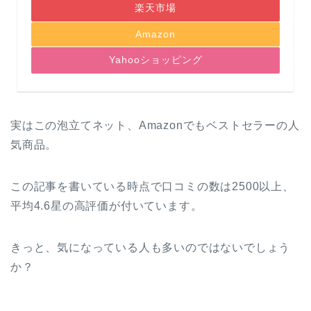
楽天市場
Amazon
Yahooショッピング
実はこの泡立てネット、Amazonでもベストセラーの人
気商品。
この記事を書いている時点で口コミの数は2500以上、
平均4.6星の高評価が付いています。
きっと、気になっている人も多いのではないでしょう
か？