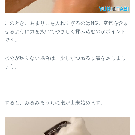
このとき、あまり力を入れすぎるのはNG。空気を含ま
せるように力を抜いてやさしく揉み込むのがポイント
です。
水分が足りない場合は、少しずつぬるま湯を足しまし
ょう。
すると、みるみるうちに泡が出来始めます。