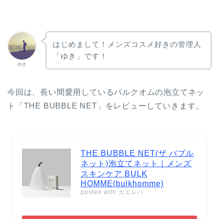
はじめまして！メンズコスメ好きの管理人
「ゆき」です！
ゆき
今回は、長い間愛用しているバルクオムの泡立てネッ
ト「THE BUBBLE NET」をレビューしていきます。
THE BUBBLE NET(ザ バブル
ネット)泡立てネット｜メンズ
スキンケア BULK
HOMME(bulkhomme)
posted with
カエレバ