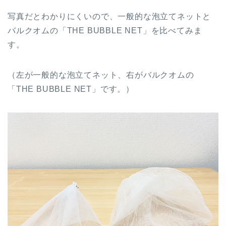
写真だとわかりにくいので、一般的な泡立てネットと
バルクオムの「THE BUBBLE NET」を比べてみま
す。
（左が一般的な泡立てネット、右がバルクオムの
「THE BUBBLE NET」です。）