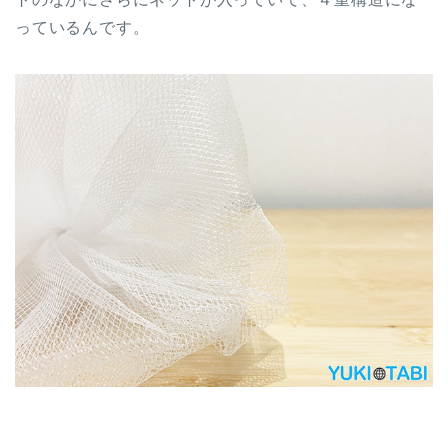
っているんです。