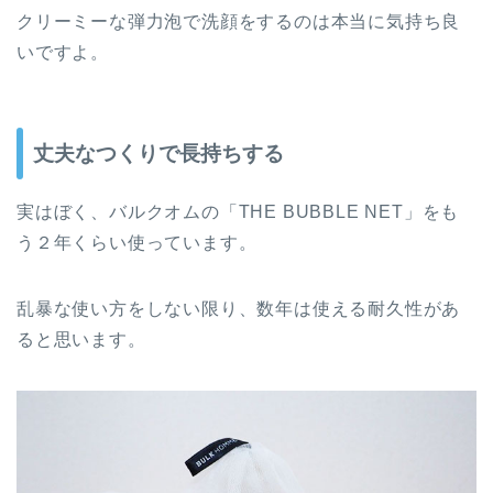
クリーミーな弾力泡で洗顔をするのは本当に気持ち良
いですよ。
丈夫なつくりで長持ちする
実はぼく、バルクオムの「THE BUBBLE NET」をも
う２年くらい使っています。
乱暴な使い方をしない限り、数年は使える耐久性があ
ると思います。