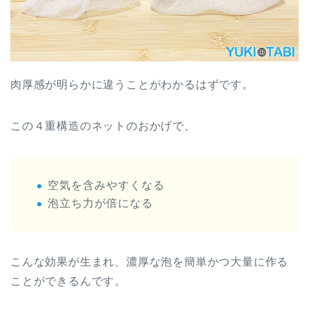
肉厚感が明らかに違うことがわかるはずです。
この４重構造のネットのおかげで、
空気を含みやすくなる
泡立ち力が倍になる
こんな効果が生まれ、濃厚な泡を簡単かつ大量に作る
ことができるんです。