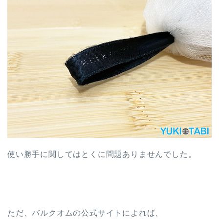
使い勝手に関してはとくに問題ありませんでした。
ただ、バルクオムの公式サイトによれば、