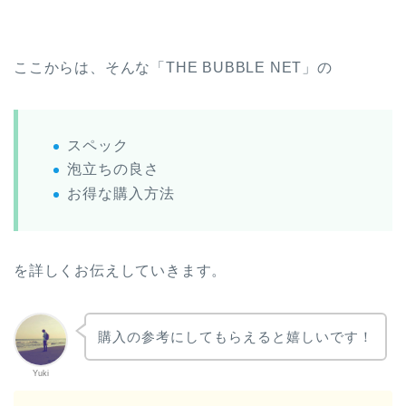
ここからは、そんな「THE BUBBLE NET」の
スペック
泡立ちの良さ
お得な購入方法
を詳しくお伝えしていきます。
購入の参考にしてもらえると嬉しいです！
Yuki