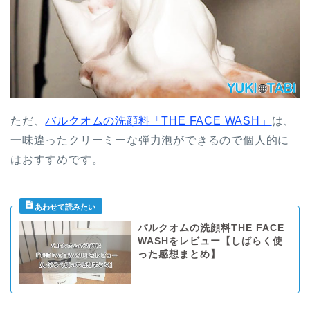
ただ、
バルクオムの洗顔料「THE FACE WASH」
は、
一味違ったクリーミーな弾力泡ができるので個人的に
はおすすめです。
バルクオムの洗顔料THE FACE
WASHをレビュー【しばらく使
った感想まとめ】