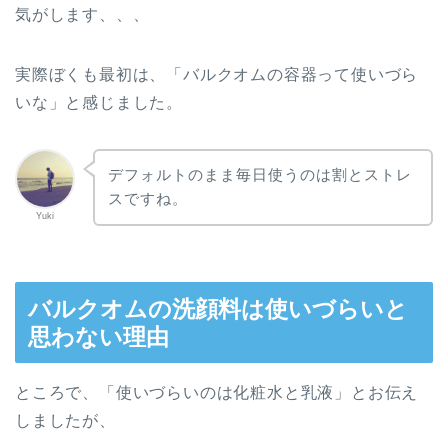
気がします、、、
実際ぼくも最初は、「バルクオムの容器って使いづら
いな」と感じました。
デフォルトのまま毎日使うのは割とストレ
スですね。
Yuki
バルクオムの洗顔料は使いづらいと
思わない理由
ところで、「使いづらいのは化粧水と乳液」とお伝え
しましたが、