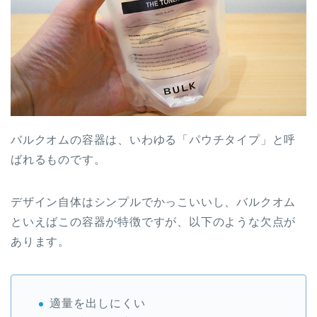
バルクオムの容器は、いわゆる「パウチタイプ」と呼
ばれるものです。
デザイン自体はシンプルでかっこいいし、バルクオム
といえばこの容器が特徴ですが、以下のような欠点が
あります。
適量を出しにくい