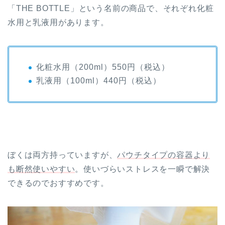
「THE BOTTLE」という名前の商品で、それぞれ化粧
水用と乳液用があります。
化粧水用（200ml）550円（税込）
乳液用（100ml）440円（税込）
ぼくは両方持っていますが、
パウチタイプの容器より
も断然使いやすい
。使いづらいストレスを一瞬で解決
できるのでおすすめです。