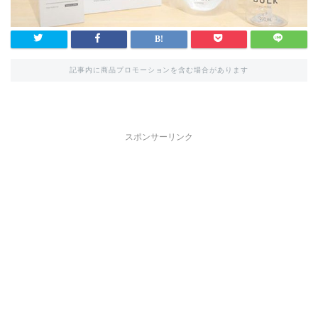
記事内に商品プロモーションを含む場合があります
スポンサーリンク