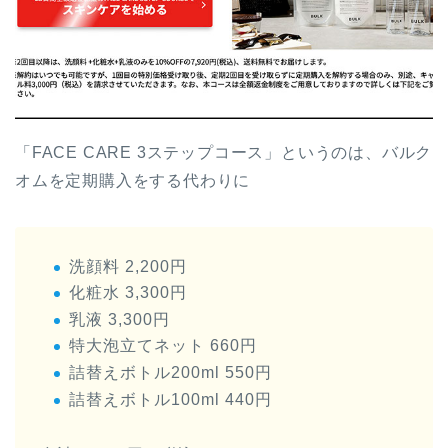
「FACE CARE 3ステップコース」というのは、バルク
オムを定期購入をする代わりに
洗顔料 2,200円
化粧水 3,300円
乳液 3,300円
特大泡立てネット 660円
詰替えボトル200ml 550円
詰替えボトル100ml 440円