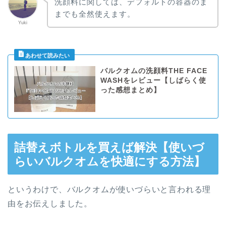
洗顔料に関しては、デフォルトの容器のま
までも全然使えます。
Yuki
バルクオムの洗顔料THE FACE
WASHをレビュー【しばらく使
った感想まとめ】
詰替えボトルを買えば解決【使いづ
らいバルクオムを快適にする方法】
というわけで、バルクオムが使いづらいと言われる理
由をお伝えしました。