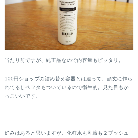
当たり前ですが、純正品なので内容量もピッタリ。
100円ショップの詰め替え容器とは違って、頑丈に作ら
れてるしペフタもついているので衛生的。見た目もか
っこいいです。
好みはあると思いますが、化粧水も乳液も２プッシュ