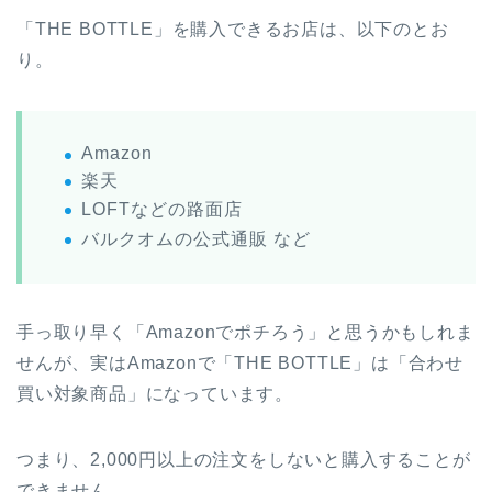
「THE BOTTLE」を購入できるお店は、以下のとお
り。
Amazon
楽天
LOFTなどの路面店
バルクオムの公式通販 など
手っ取り早く「Amazonでポチろう」と思うかもしれま
せんが、実はAmazonで「THE BOTTLE」は「合わせ
買い対象商品」になっています。
つまり、2,000円以上の注文をしないと購入することが
できません。