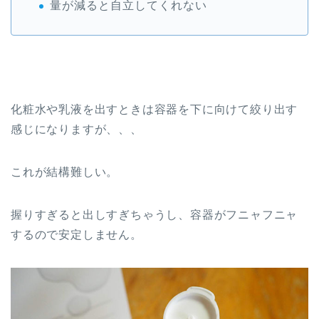
量が減ると自立してくれない
化粧水や乳液を出すときは容器を下に向けて絞り出す
感じになりますが、、、
これが結構難しい。
握りすぎると出しすぎちゃうし、容器がフニャフニャ
するので安定しません。