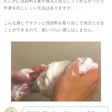
たしかに洗顔料も量が減ると自立してくれなかったり
中身を出しにくい欠点はありますが、、、
こんな感じでサクッと洗顔料を取り出して泡立たせる
ことができるので、使いづらい感じはしません。