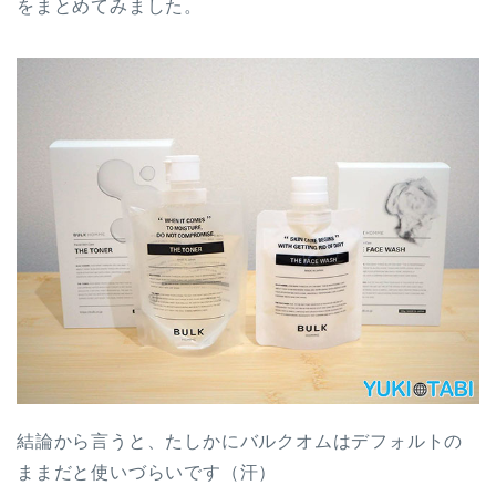
をまとめてみました。
結論から言うと、たしかにバルクオムはデフォルトの
ままだと使いづらいです（汗）