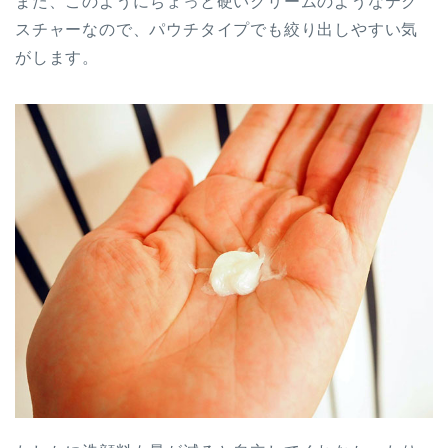
また、このようにちょっと硬いクリームのようなテク
スチャーなので、パウチタイプでも絞り出しやすい気
がします。