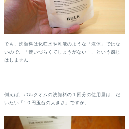
でも、洗顔料は化粧水や乳液のような「液体」ではな
いので、「使いづらくてしょうがない！」という感じ
はしません。
例えば、バルクオムの洗顔料の１回分の使用量は、だ
いたい「1０円玉台の大きさ」ですが、