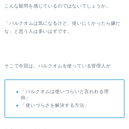
こんな疑問を感じているのではないでしょうか。
「バルクオムは気になるけど、使いにくかったら嫌だ
な」と思う人は多いはずです。
そこで今回は、バルクオムを使っている管理人が
「バルクオムは使いづらいと言われる理
由」
「使いづらさを解決する方法」