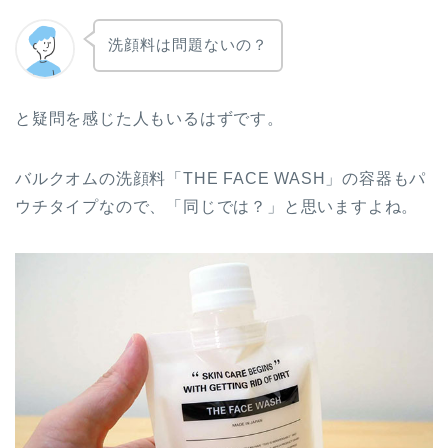
洗顔料は問題ないの？
と疑問を感じた人もいるはずです。
バルクオムの洗顔料「THE FACE WASH」の容器もパ
ウチタイプなので、「同じでは？」と思いますよね。