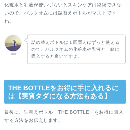
化粧水と乳液が使いづらいとスキンケアは継続できな
いので、バルクオムには詰替えボトルがマストです
ね。
詰め替えボトルは１回買えばずっと使える
ので、バルクオムの化粧水や乳液と一緒に
Yuki
購入すると良いですよ。
THE BOTTLEをお得に手に入れるに
は【実質タダになる方法もある】
最後に、詰替えボトル「THE BOTTLE」をお得に購入
する方法をお伝えします。