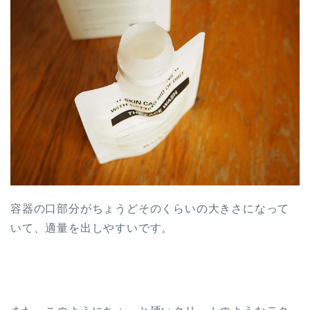
容器の口部分がちょうどそのくらいの大きさになって
いて、適量を出しやすいです。