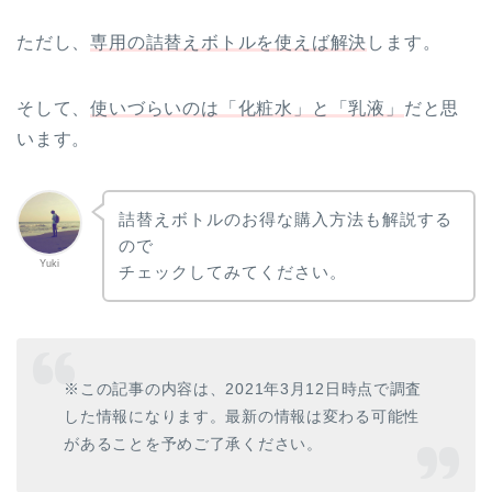
ただし、
専用の詰替えボトルを使えば解決
します。
そして、
使いづらいのは「化粧水」と「乳液」
だと思
います。
詰替えボトルのお得な購入方法も解説する
ので
Yuki
チェックしてみてください。
※この記事の内容は、2021年3月12日時点で調査
した情報になります。最新の情報は変わる可能性
があることを予めご了承ください。