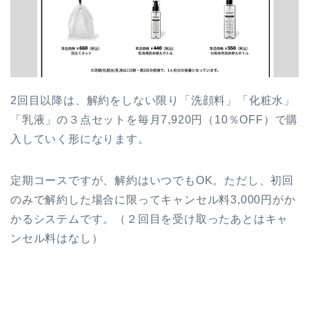
2回目以降は、解約をしない限り「洗顔料」「化粧水」
「乳液」の３点セットを毎月7,920円（10％OFF）で購
入していく形になります。
定期コースですが、解約はいつでもOK。ただし、初回
のみで解約した場合に限ってキャンセル料3,000円がか
かるシステムです。（２回目を受け取ったあとはキャ
ンセル料はなし）