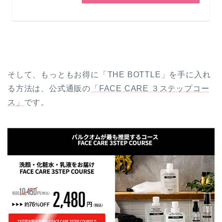
そして、もっともお得に「THE BOTTLE」を手に入れ
る方法は、公式通販の
「FACE CARE ３ステップコー
ス」
です。