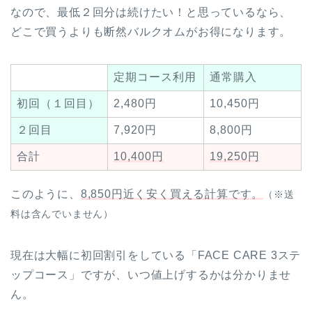
なので、最低２回分は続けたい！と思っているなら、
どこで買うよりも断然バルクオムがお得になります。
定期コース利用
通常購入
初回（１回目）
2,480円
10,450円
２回目
7,920円
8,800円
合計
10,400円
19,250円
このように、
8,850円近く安く買える計算です。
（※送
料は含んでいません）
現在は大幅に初回割引をしている「FACE CARE 3ステ
ップコース」ですが、いつ値上げするかは分かりませ
ん。