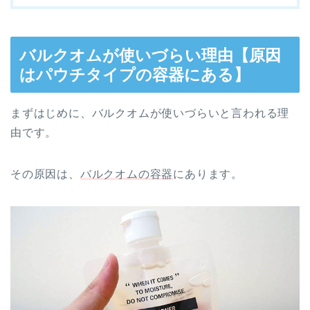
バルクオムが使いづらい理由【原因
はパウチタイプの容器にある】
まずはじめに、バルクオムが使いづらいと言われる理
由です。
その原因は、
バルクオムの容器
にあります。