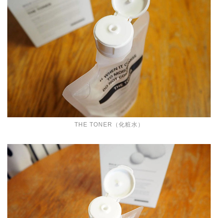
THE TONER（化粧水）