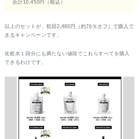
合計10,450円（税込）
以上のセットが、
初回2,480円（約76％オフ）で購入で
きる
キャンペーンです。
化粧水１回分にも満たない値段でこれらすべてを購入
できるわけです。