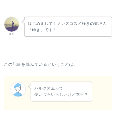
はじめまして！メンズコスメ好きの管理人
「ゆき」です！
ゆき
この記事を読んでいるということは、
バルクオムって
使いづらいらしいけど本当？