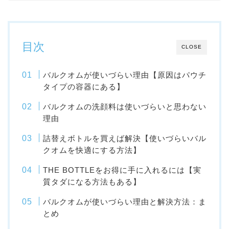
目次
CLOSE
バルクオムが使いづらい理由【原因はパウチ
タイプの容器にある】
バルクオムの洗顔料は使いづらいと思わない
理由
詰替えボトルを買えば解決【使いづらいバル
クオムを快適にする方法】
THE BOTTLEをお得に手に入れるには【実
質タダになる方法もある】
バルクオムが使いづらい理由と解決方法：ま
とめ