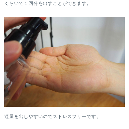
くらいで１回分を出すことができます。
適量を出しやすいのでストレスフリーです。