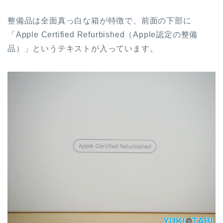
整備品は全面真っ白な箱が特徴で、前面の下部に
「Apple Certified Refurbished（Apple認定の整備
品）」というテキストが入っています。