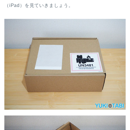
（iPad）を見ていきましょう。