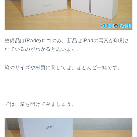
整備品はiPadのロゴのみ。新品はiPadの写真が印刷さ
れているのがわかると思います。
箱のサイズや材質に関しては、ほとんど一緒です。
では、箱を開けてみましょう。