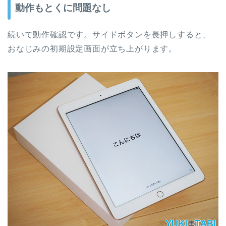
動作もとくに問題なし
続いて動作確認です。サイドボタンを長押しすると、
おなじみの初期設定画面が立ち上がります。