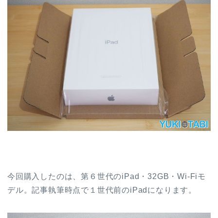
今回購入したのは、第６世代のiPad・32GB・Wi-Fiモ
デル。記事執筆時点で１世代前のiPadになります。