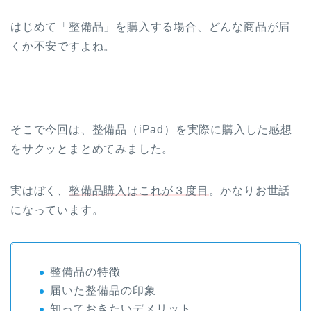
はじめて「整備品」を購入する場合、どんな商品が届
くか不安ですよね。
そこで今回は、整備品（iPad）を実際に購入した感想
をサクッとまとめてみました。
実はぼく、
整備品購入はこれが３度目
。かなりお世話
になっています。
整備品の特徴
届いた整備品の印象
知っておきたいデメリット