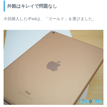
外観はキレイで問題なし
今回購入したiPadは、「ゴールド」を選びました。