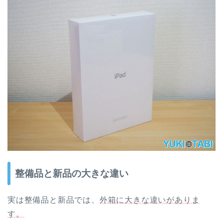
整備品と新品の大きな違い
実は整備品と新品では、
外箱に大きな違いがありま
す。