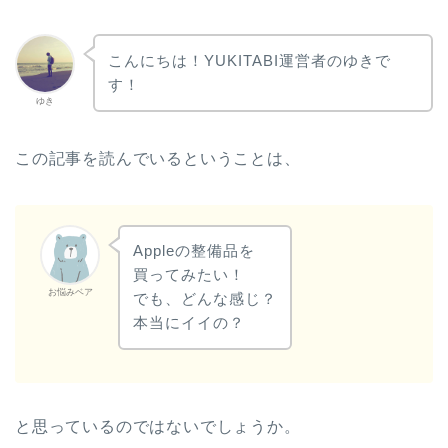
こんにちは！YUKITABI運営者のゆきで
す！
ゆき
この記事を読んでいるということは、
Appleの整備品を
買ってみたい！
お悩みベア
でも、どんな感じ？
本当にイイの？
と思っているのではないでしょうか。