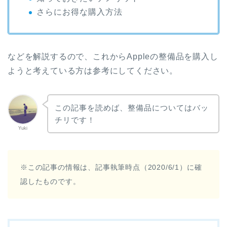
さらにお得な購入方法
などを解説するので、これからAppleの整備品を購入し
ようと考えている方は参考にしてください。
この記事を読めば、整備品についてはバッ
チリです！
Yuki
※この記事の情報は、記事執筆時点（2020/6/1）に確
認したものです。