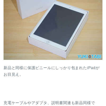
新品と同様に保護ビニールにしっかり包まれたiPadが
お目見え。
充電ケーブルやアダプタ、説明書関連も新品同様で