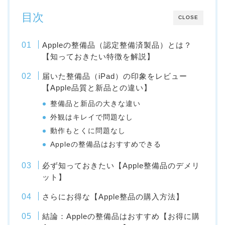
目次
CLOSE
Appleの整備品（認定整備済製品）とは？
【知っておきたい特徴を解説】
届いた整備品（iPad）の印象をレビュー
【Apple品質と新品との違い】
整備品と新品の大きな違い
外観はキレイで問題なし
動作もとくに問題なし
Appleの整備品はおすすめできる
必ず知っておきたい【Apple整備品のデメリ
ット】
さらにお得な【Apple整品の購入方法】
結論：Appleの整備品はおすすめ【お得に購