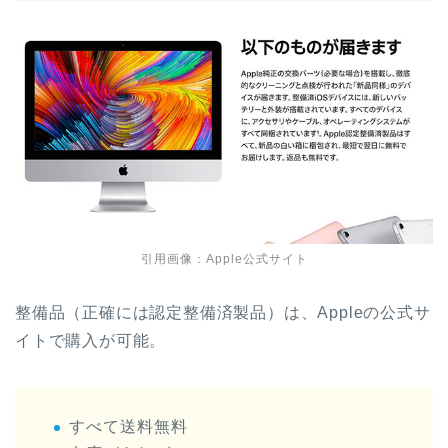
引用画像：Apple公式サイト
整備品（正確には認定整備済製品）は、Appleの公式サ
イトで購入が可能。
すべて送料無料