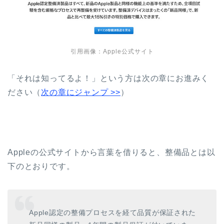
引用画像：Apple公式サイト
「それは知ってるよ！」という方は次の章にお進みく
ださい（
次の章にジャンプ >>
）
Appleの公式サイトから言葉を借りると、整備品とは以
下のとおりです。
Apple認定の整備プロセスを経て品質が保証された