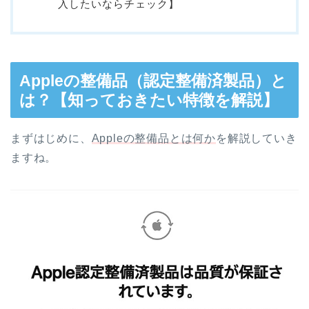
入したいならチェック】
Appleの整備品（認定整備済製品）と
は？【知っておきたい特徴を解説】
まずはじめに、
Appleの整備品とは何か
を解説していき
ますね。