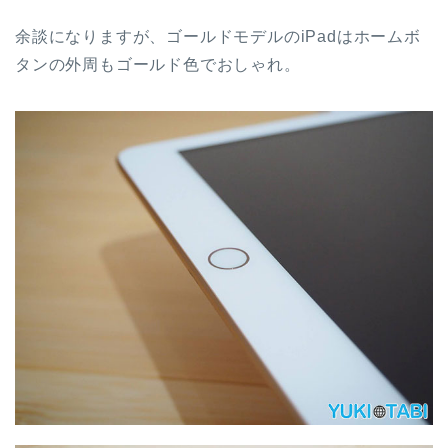
余談になりますが、ゴールドモデルのiPadはホームボ
タンの外周もゴールド色でおしゃれ。