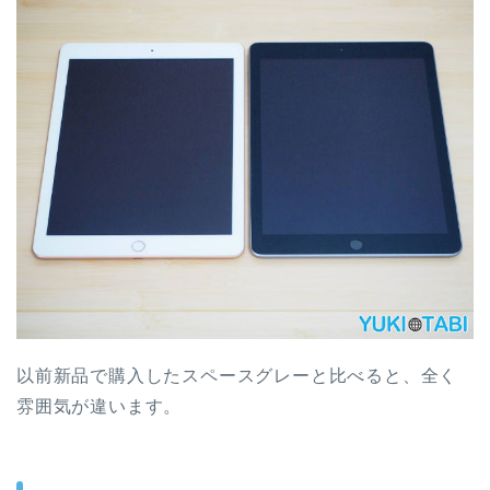
以前新品で購入したスペースグレーと比べると、全く
雰囲気が違います。