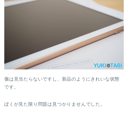
傷は見当たらないですし、新品のようにきれいな状態
です。
ぼくが見た限り問題は見つかりませんでした。