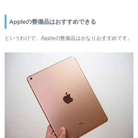
Appleの整備品はおすすめできる
というわけで、
Appleの整備品はかなりおすすめ
です。