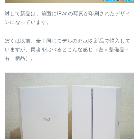
対して新品は、前面にiPadの写真が印刷されたデザイ
ンになっています。
ぼくは以前、全く同じモデルのiPadを新品で購入して
いますが、両者を比べるとこんな感じ（左＝整備品・
右＝新品）。