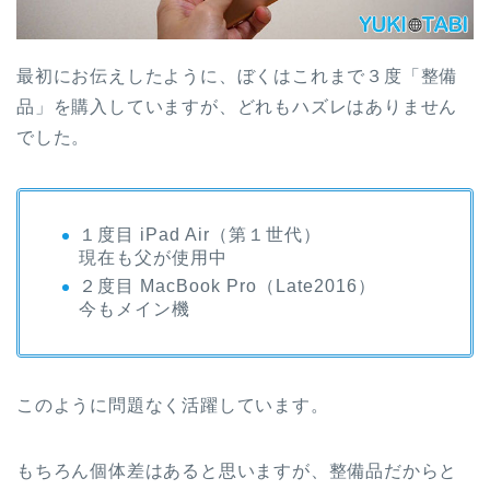
最初にお伝えしたように、ぼくはこれまで３度「整備
品」を購入していますが、どれもハズレはありません
でした。
１度目 iPad Air（第１世代）
現在も父が使用中
２度目 MacBook Pro（Late2016）
今もメイン機
このように問題なく活躍しています。
もちろん個体差はあると思いますが、整備品だからと