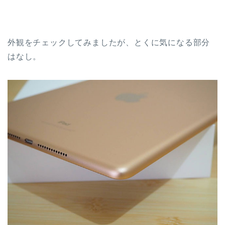
外観をチェックしてみましたが、とくに気になる部分
はなし。