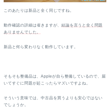
このあたりは新品と全く同じですね。
動作確認の詳細は省きますが、
結論を言うと全く問題
ありませんでした。
新品と何ら変わりなく動作しています。
そもそも整備品は、Appleが自ら整備しているので、届
いてすぐに問題が起こったらマズいですよね。
そういう意味では、中古品を買うよりも安心ではない
でしょうか。