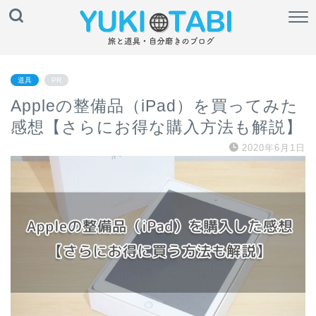
道具
PR
Appleの整備品（iPad）を買ってみた
感想【さらにお得な購入方法も解説】
2020年6月1日