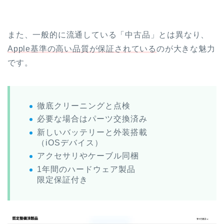
また、一般的に流通している「中古品」とは異なり、
Apple基準の高い品質が保証されている
のが大きな魅力
です。
徹底クリーニングと点検
必要な場合はパーツ交換済み
新しいバッテリーと外装搭載
（iOSデバイス）
アクセサリやケーブル同梱
1年間のハードウェア製品
限定保証付き