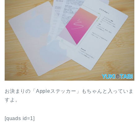
お決まりの「Appleステッカー」もちゃんと入っていま
すよ。
[quads id=1]