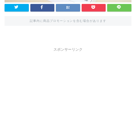
記事内に商品プロモーションを含む場合があります
スポンサーリンク